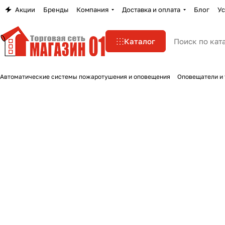
Акции
Бренды
Компания
Доставка и оплата
Блог
Ус
Каталог
Автоматические системы пожаротушения и оповещения
Оповещатели и 