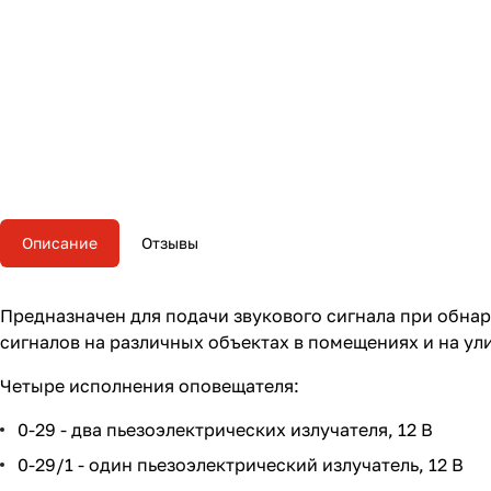
Описание
Отзывы
Предназначен для подачи звукового сигнала при обна
сигналов на различных объектах в помещениях и на ули
Четыре исполнения оповещателя:
0-29 - два пьезоэлектрических излучателя, 12 В
0-29/1 - один пьезоэлектрический излучатель, 12 В