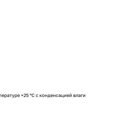
пературе +25 °С с конденсацией влаги