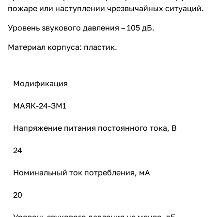
пожаре или наступлении чрезвычайных ситуаций.
Уровень звукового давления – 105 дБ.
Материал корпуса: пластик.
Модификация
МАЯК-24-ЗМ1
Напряжение питания постоянного тока, В
24
Номинальный ток потребления, мА
20
Уровень звукового давления не менее, дБ