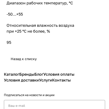
Диапазон рабочих температур, ºС
-50…+55
Относительная влажность воздуха
при +25 ºС не более, %
95
Назад к списку
Каталог
Бренды
Блог
Условия оплаты
Условия доставки
Услуги
Контакты
Подписаться
на новости и акции