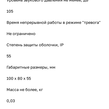
105
Время непрерывной работы в режиме "тревога"
Не ограничено
Степень защиты оболочки, IP
55
Габаритные размеры, мм
100 х 80 х 55
Масса не более, кг
0,03