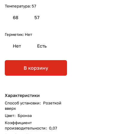
Температура:
57
68
57
Герметик:
Нет
Нет
Есть
В корзину
Характеристики
Способ установки
:
Розеткой
вверх
Цвет
:
Бронза
Коэффициент
производительности
:
0,07