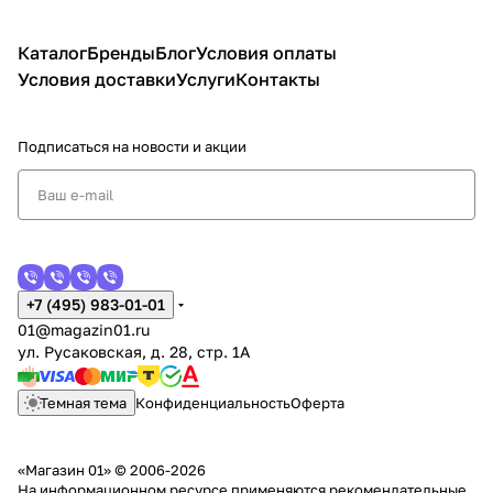
Каталог
Бренды
Блог
Условия оплаты
Условия доставки
Услуги
Контакты
Подписаться
на новости и акции
+7 (495) 983-01-01
01@magazin01.ru
ул. Русаковская, д. 28, стр. 1А
Темная тема
Конфиденциальность
Оферта
«Магазин 01» © 2006-2026
На информационном ресурсе применяются
рекомендательные