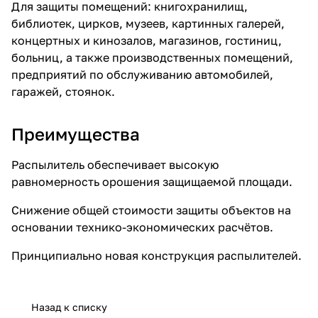
Для защиты помещений: книгохранилищ,
библиотек, цирков, музеев, картинных галерей,
концертных и кинозалов, магазинов, гостиниц,
больниц, а также производственных помещений,
предприятий по обслуживанию автомобилей,
гаражей, стоянок.
Преимущества
Распылитель обеспечивает высокую
равномерность орошения защищаемой площади.
Снижение общей стоимости защиты объектов на
основании технико-экономических расчётов.
Принципиально новая конструкция распылителей.
Назад к списку