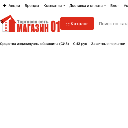
Акции
Бренды
Компания
Доставка и оплата
Блог
Ус
Каталог
Средства индивидуальной защиты (СИЗ)
СИЗ рук
Защитные перчатки