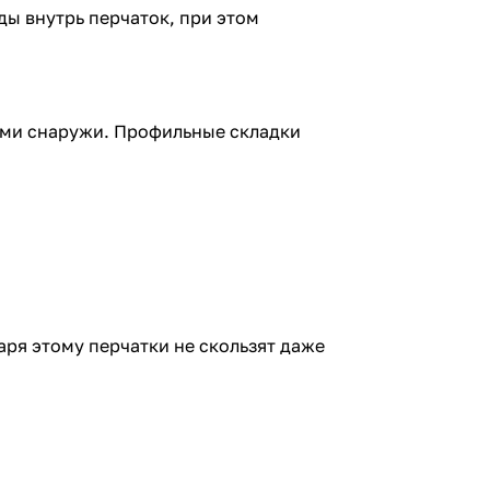
ы внутрь перчаток, при этом
ми снаружи. Профильные складки
ря этому перчатки не скользят даже