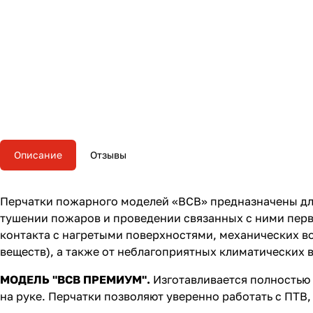
Описание
Отзывы
Перчатки пожарного
моделей «ВСВ» предназначены дл
тушении пожаров и проведении связанных с ними перв
контакта с нагретыми поверхностями, механических во
веществ), а также от неблагоприятных климатических в
МОДЕЛЬ "ВСВ ПРЕМИУМ".
Изготавливается полностью 
на руке. Перчатки позволяют уверенно работать с ПТВ,