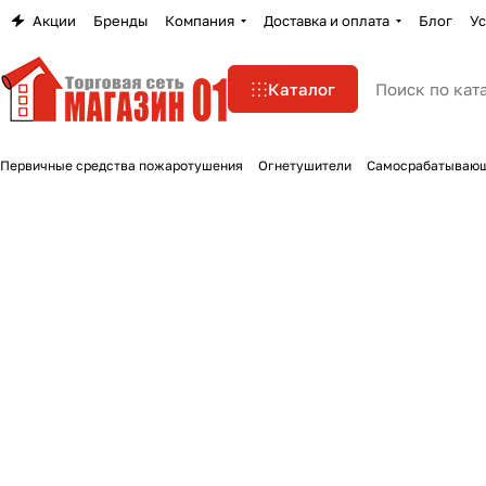
Акции
Бренды
Компания
Доставка и оплата
Блог
Ус
Каталог
Первичные средства пожаротушения
Огнетушители
Самосрабатывающ