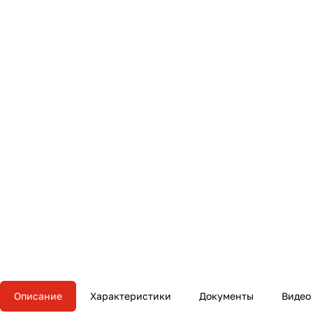
Описание
Характеристики
Документы
Видео