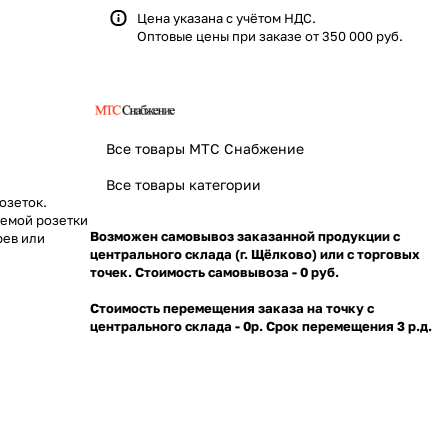
Цена указана с учётом НДС.
Оптовые цены при заказе от 350 000 руб.
Все товары МТС Снабжение
Все товары категории
озеток.
емой розетки
Возможен самовывоз заказанной продукции с
рев или
центрального склада (г. Щёлково) или с торговых
точек. Стоимость самовывоза - 0 руб.
Стоимость перемещения заказа на точку с
центрального склада - 0р. Срок перемещения 3 р.д.