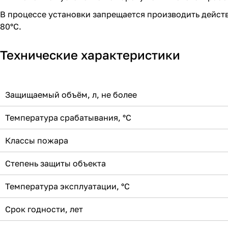
В процессе установки запрещается производить дейст
80°С.
Технические характеристики
Защищаемый объём, л, не более
Температура срабатывания, °С
Классы пожара
Степень защиты объекта
Температура эксплуатации, °С
Срок годности, лет