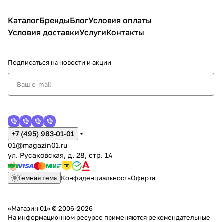
Каталог
Бренды
Блог
Условия оплаты
Условия доставки
Услуги
Контакты
Подписаться
на новости и акции
+7 (495) 983-01-01
01@magazin01.ru
ул. Русаковская, д. 28, стр. 1А
Темная тема
Конфиденциальность
Оферта
«Магазин 01» © 2006-2026
На информационном ресурсе применяются
рекомендательные