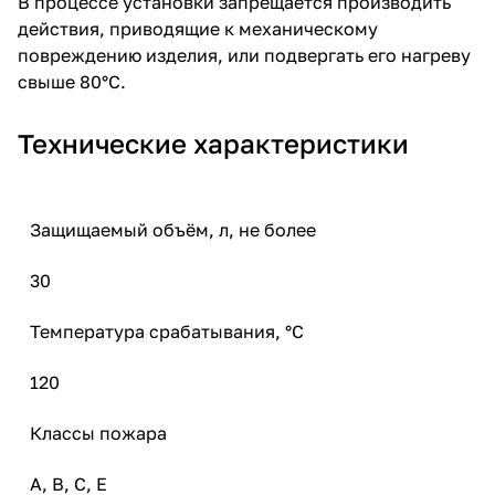
В процессе установки запрещается производить
действия, приводящие к механическому
повреждению изделия, или подвергать его нагреву
свыше 80°С.
Технические характеристики
Защищаемый объём, л, не более
30
Температура срабатывания, °С
120
Классы пожара
А, В, С, Е