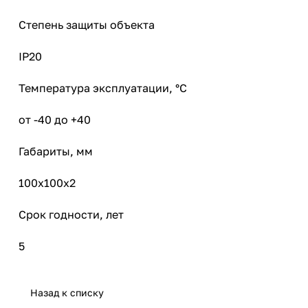
Степень защиты объекта
IP20
Температура эксплуатации, °С
от -40 до +40
Габариты, мм
100х100х2
Срок годности, лет
5
Назад к списку