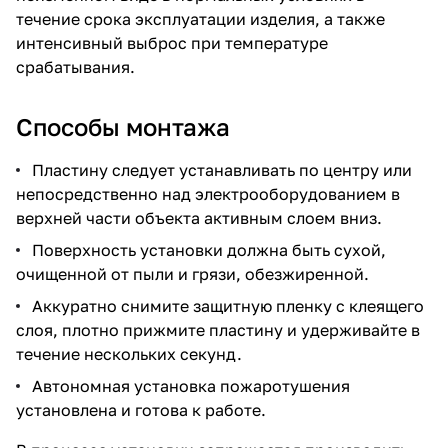
течение срока эксплуатации изделия, а также
интенсивный выброс при температуре
срабатывания.
Способы монтажа
Пластину следует устанавливать по центру или
непосредственно над электрооборудованием в
верхней части объекта активным слоем вниз.
Поверхность установки должна быть сухой,
очищенной от пыли и грязи, обезжиренной.
Аккуратно снимите защитную пленку с клеящего
слоя, плотно прижмите пластину и удерживайте в
течение нескольких секунд.
Автономная установка пожаротушения
установлена и готова к работе.