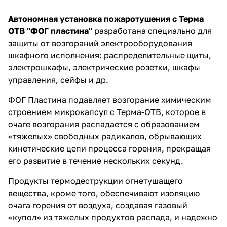
Автономная установка пожаротушения с Терма
ОТВ "ФОГ пластина"
разработана специально для
защиты от возгораний электрооборудования
шкафного исполнения: распределительные щиты,
электрошкафы, электрические розетки, шкафы
управления, сейфы и др.
ФОГ Пластина подавляет возгорание химическим
строением микрокапсул с Терма-ОТВ, которое в
очаге возгорания распадается с образованием
«тяжелых» свободных радикалов, обрывающих
кинетические цепи процесса горения, прекращая
его развитие в течение нескольких секунд.
Продукты термодеструкции огнетушащего
вещества, кроме того, обеспечивают изоляцию
очага горения от воздуха, создавая газовый
«купол» из тяжелых продуктов распада, и надежно