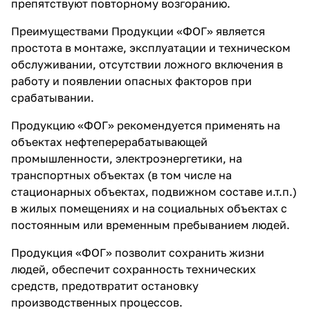
препятствуют повторному возгоранию.
Преимуществами Продукции «ФОГ» является
простота в монтаже, эксплуатации и техническом
обслуживании, отсутствии ложного включения в
работу и появлении опасных факторов при
срабатывании.
Продукцию «ФОГ» рекомендуется применять на
объектах нефтеперерабатывающей
промышленности, электроэнергетики, на
транспортных объектах (в том числе на
стационарных объектах, подвижном составе и.т.п.)
в жилых помещениях и на социальных объектах с
постоянным или временным пребыванием людей.
Продукция «ФОГ» позволит сохранить жизни
людей, обеспечит сохранность технических
средств, предотвратит остановку
производственных процессов.