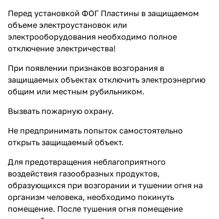
Перед установкой ФОГ Пластины в защищаемом
объеме электроустановок или
электрооборудования необходимо полное
отключение электричества!
При появлении признаков возгорания в
защищаемых объектах отключить электроэнергию
общим или местным рубильником.
Вызвать пожарную охрану.
Не предпринимать попыток самостоятельно
открыть защищаемый объект.
Для предотвращения неблагоприятного
воздействия газообразных продуктов,
образующихся при возгорании и тушении огня на
организм человека, необходимо покинуть
помещение. После тушения огня помещение