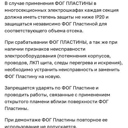
В случае применения ФОГ ПЛАСТИНЫ в
многосекционных электрошкафах каждая секция
должна иметь степень защиты не ниже IP20 и
защищаться независимо ФОГ Пластиной для
соответствующего объема отсека.
При срабатывании ФОГ ПЛАСТИНЫ, а так же при
наличии признаков неисправности
электрооборудования (потемнения корпусов,
проводов, ЛКП щита, следы перегрева и искрения),
необходимо устранить неисправность и заменить
ФОГ Пластину на новую.
Запрещается ударять по ФОГ Пластине и
проводить работы, связанные с применением
открытого пламени вблизи поверхности ФОГ
Пластины.
При демонтаже ФОГ Пластины повторное ее
использование не допускается.