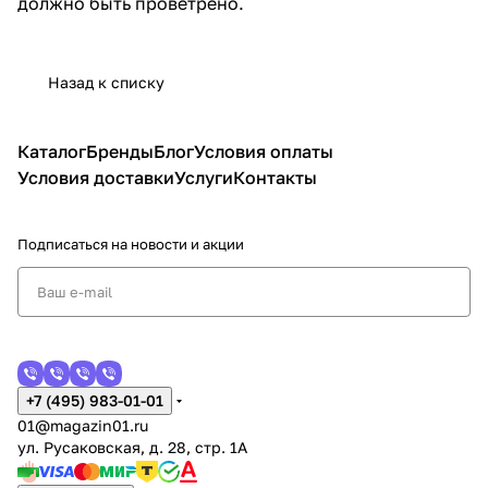
должно быть проветрено.
Назад к списку
Каталог
Бренды
Блог
Условия оплаты
Условия доставки
Услуги
Контакты
Подписаться
на новости и акции
+7 (495) 983-01-01
01@magazin01.ru
ул. Русаковская, д. 28, стр. 1А