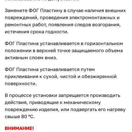
Замените ФОГ Пластину в случае наличия внешних
повреждений, проведения электромонтажных и
ремонтных работ, появления следов возгорания,
истечения срока годности.
ФОГ Пластина устанавливается в горизонтальном
положении в верхней точке защищаемого объема
активным слоем вниз.
ФОГ Пластина устанавливается путем
приклеивания к сухой, чистой и обезжиренной
поверхности.
В процессе установки запрещается производить
действия, приводящие к механическому
повреждению изделия, или подвергать его нагреву
свыше 80 ºС.
ВНИМАНИЕ!