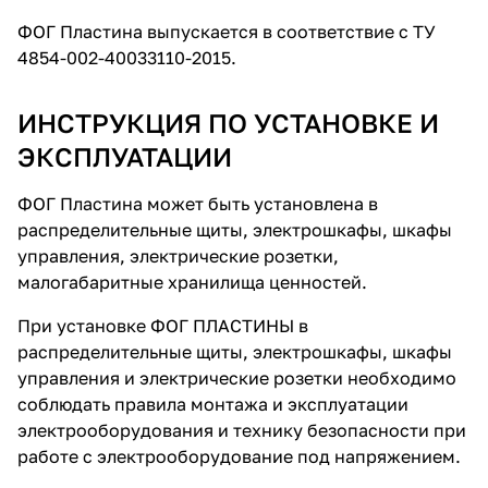
ФОГ Пластина выпускается в соответствие с ТУ
4854-002-40033110-2015.
ИНСТРУКЦИЯ ПО УСТАНОВКЕ И
ЭКСПЛУАТАЦИИ
ФОГ Пластина может быть установлена в
распределительные щиты, электрошкафы, шкафы
управления, электрические розетки,
малогабаритные хранилища ценностей.
При установке ФОГ ПЛАСТИНЫ в
распределительные щиты, электрошкафы, шкафы
управления и электрические розетки необходимо
соблюдать правила монтажа и эксплуатации
электрооборудования и технику безопасности при
работе с электрооборудование под напряжением.