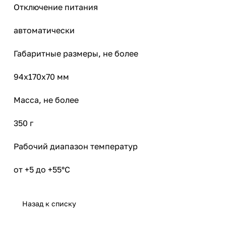
Отключение питания
автоматически
Габаритные размеры, не более
94х170х70 мм
Масса, не более
350 г
Рабочий диапазон температур
от +5 до +55°С
Назад к списку