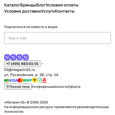
Каталог
Бренды
Блог
Условия оплаты
Условия доставки
Услуги
Контакты
Подписаться
на новости и акции
+7 (495) 983-01-01
01@magazin01.ru
ул. Русаковская, д. 28, стр. 1А
Темная тема
Конфиденциальность
Оферта
«Магазин 01» © 2006-2026
На информационном ресурсе применяются
рекомендательные
технологии
.