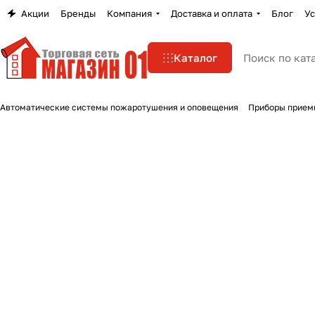
Акции
Бренды
Компания
Доставка и оплата
Блог
Ус
Каталог
Автоматические системы пожаротушения и оповещения
Приборы прием