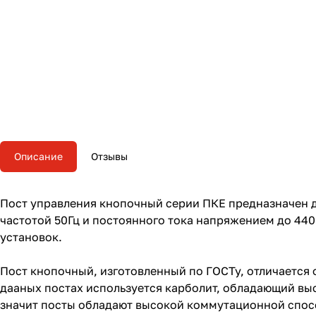
Описание
Отзывы
Пост управления кнопочный серии ПКЕ предназначен 
частотой 50Гц и постоянного тока напряжением до 44
установок.
Пост кнопочный, изготовленный по ГОСТу, отличается о
дааных постах используется карболит, обладающий выс
значит посты обладают высокой коммутационной спосо