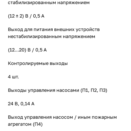
стабилизированным напряжением
(12 ± 2) В / 0,5 А
Выход для питания внешних устройств
нестабилизированным напряжением
(12…20) В / 0,5 А
Контролируемые выходы
4 шт.
Выходы управления насосами (П1, П2, П3)
24 В, 0,14 А
Выход управления насосом / иным пожарным
агрегатом (П4)