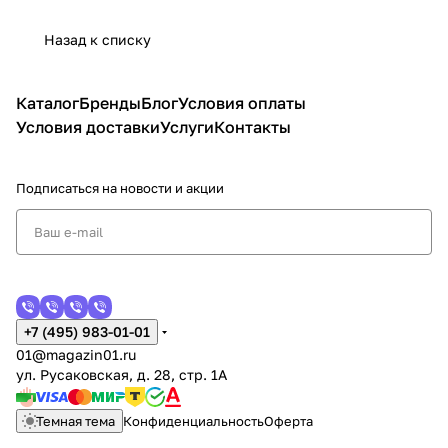
Назад к списку
Каталог
Бренды
Блог
Условия оплаты
Условия доставки
Услуги
Контакты
Подписаться
на новости и акции
+7 (495) 983-01-01
01@magazin01.ru
ул. Русаковская, д. 28, стр. 1А
Темная тема
Конфиденциальность
Оферта