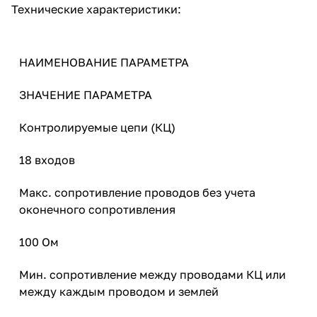
Технические характеристики:
НАИМЕНОВАНИЕ ПАРАМЕТРА
ЗНАЧЕНИЕ ПАРАМЕТРА
Контролируемые цепи (КЦ)
18 входов
Макс. сопротивление проводов без учета
оконечного сопротивления
100 Ом
Мин. сопротивление между проводами КЦ или
между каждым проводом и землей