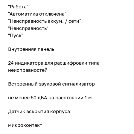
"Работа"
"Автоматика отключена"
"Неисправность аккум. / сети"
"Неисправность"
"Пуск"
Внутренняя панель
24 индикатора для расшифровки типа
неисправностей
Встроенный звуковой сигнализатор
не менее 50 дБА на расстоянии 1 м
Датчик вскрытия корпуса
микроконтакт