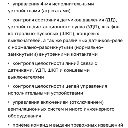
управления 4-мя исполнительными
устройствами (агрегатами)
контроля состояния датчиков давления (ДД),
устройств дистанционного пуска (УДП), шкафов
контрольно-пусковых (ШКП), концевых
выключателей, а так же различных датчиков–реле
с нормально–разомкнутыми (нормально–
замкнутыми) внутренними контактами
контроля целостности линий связи с
датчиками, УДП, ШКП и концевыми
выключателями
контроля целостности цепей управления
исполнительными устройствами
управления включением (отключением)
вентиляционных систем и иного инженерного
оборудования
приёма команд и выдачи тревожных извещений