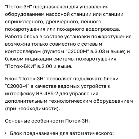
"Поток-3Н" предназначен для управления
оборудованием насосной станции или станции
спринклерного, дренчерного, пенного
пожаротушения или пожарного водопровода.
Работа блока в составе установки пожаротушения
возможна только совместно с сетевым
контроллером (пультом "С2000М" в.3.03 и выше) и
блоком индикации системы пожаротушения
"Поток-БКИ" в.2.00 и выше.
Блок "Поток-3Н" позволяет подключать блоки
"С2000-4" в качестве ведомых устройств к
интерфейсу RS-485-2 для управления
дополнительным технологическим оборудованием
(при необходимости).
Основные особенности Поток-3Н:
Блок предназначен для автоматического: