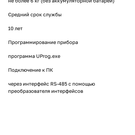
не более 6 кг (без аккумуляторной батареи)
Средний срок службы
10 лет
Программирование прибора
программа UProg.exe
Подключение к ПК
через интерфейс RS-485 с помощью
преобразователя интерфейсов