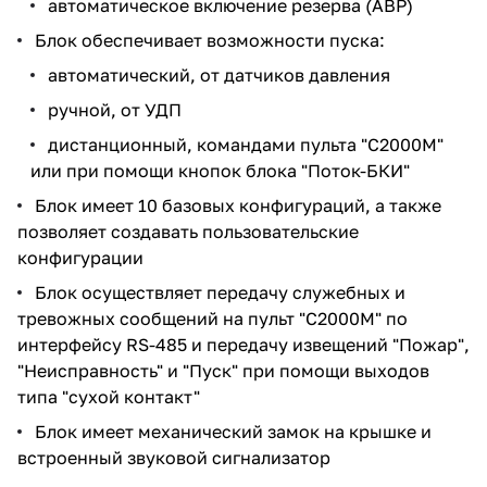
автоматическое включение резерва (АВР)
Блок обеспечивает возможности пуска:
автоматический, от датчиков давления
ручной, от УДП
дистанционный, командами пульта "С2000М"
или при помощи кнопок блока "Поток-БКИ"
Блок имеет 10 базовых конфигураций, а также
позволяет создавать пользовательские
конфигурации
Блок осуществляет передачу служебных и
тревожных сообщений на пульт "С2000М" по
интерфейсу RS-485 и передачу извещений "Пожар",
"Неисправность" и "Пуск" при помощи выходов
типа "сухой контакт"
Блок имеет механический замок на крышке и
встроенный звуковой сигнализатор