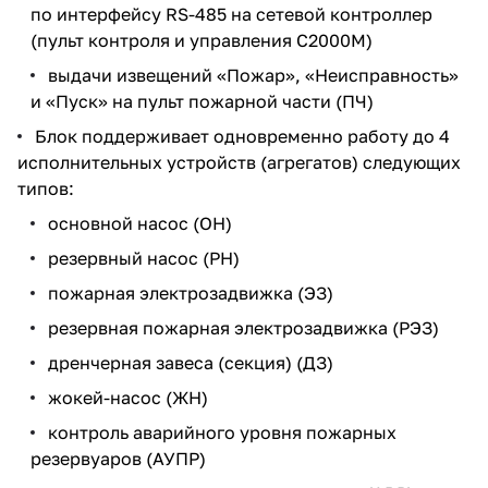
по интерфейсу RS-485 на сетевой контроллер
(пульт контроля и управления С2000М)
выдачи извещений «Пожар», «Неисправность»
и «Пуск» на пульт пожарной части (ПЧ)
Блок поддерживает одновременно работу до 4
исполнительных устройств (агрегатов) следующих
типов:
основной насос (ОН)
резервный насос (РН)
пожарная электрозадвижка (ЭЗ)
резервная пожарная электрозадвижка (РЭЗ)
дренчерная завеса (секция) (ДЗ)
жокей-насос (ЖН)
контроль аварийного уровня пожарных
резервуаров (АУПР)