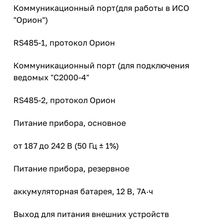
Коммуникационный порт(для работы в ИСО
"Орион")
RS485-1, протокол Орион
Коммуникационный порт (для подключения
ведомых "С2000-4"
RS485-2, протокол Орион
Питание прибора, основное
от 187 до 242 В (50 Гц ± 1%)
Питание прибора, резервное
аккумуляторная батарея, 12 В, 7А·ч
Выход для питания внешних устройств