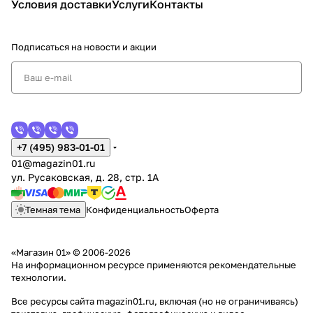
Условия доставки
Услуги
Контакты
Подписаться
на новости и акции
+7 (495) 983-01-01
01@magazin01.ru
ул. Русаковская, д. 28, стр. 1А
Темная тема
Конфиденциальность
Оферта
«Магазин 01» © 2006-2026
На информационном ресурсе применяются
рекомендательные
технологии
.
Все ресурсы сайта magazin01.ru, включая (но не ограничиваясь)