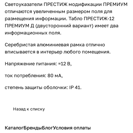
Светоуказатели ПРЕСТИЖ модификации ПРЕМИУМ
отличаются увеличенным размером поля для
размещения информации. Табло ПРЕСТИЖ-12
ПРЕМИУМ Д (двусторонний вариант) имеет два
информационных поля.
Серебристая алюминиевая рамка отлично
вписывается в интерьер любого помещения.
Напряжение питания: =12 В,
ток потребления: 80 мА,
степень защиты оболочки: IP 41.
Назад к списку
Каталог
Бренды
Блог
Условия оплаты