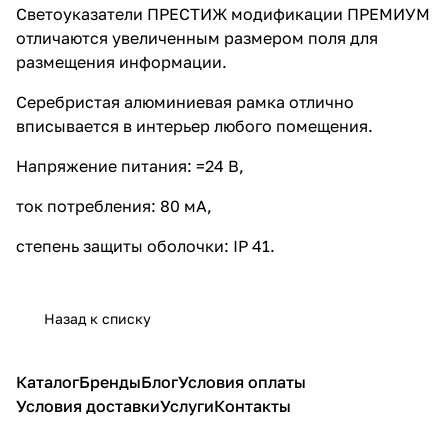
Светоуказатели ПРЕСТИЖ модификации ПРЕМИУМ
отличаются увеличенным размером поля для
размещения информации.
Серебристая алюминиевая рамка отлично
вписывается в интерьер любого помещения.
Напряжение питания: =24 В,
ток потребления: 80 мА,
степень защиты оболочки: IP 41.
Назад к списку
Каталог
Бренды
Блог
Условия оплаты
Условия доставки
Услуги
Контакты