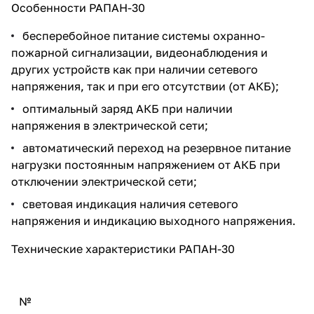
Особенности РАПАН-30
бесперебойное питание системы охранно-
пожарной сигнализации, видеонаблюдения и
других устройств как при наличии сетевого
напряжения, так и при его отсутствии (от АКБ);
оптимальный заряд АКБ при наличии
напряжения в электрической сети;
автоматический переход на резервное питание
нагрузки постоянным напряжением от АКБ при
отключении электрической сети;
световая индикация наличия сетевого
напряжения и индикацию выходного напряжения.
Технические характеристики РАПАН-30
№