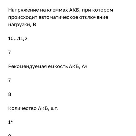
Напряжение на клеммах АКБ, при котором
происходит автоматическое отключение
нагрузки, В
10…11,2
7
Рекомендуемая емкость АКБ, Ач
7
8
Количество АКБ, шт.
1*
9