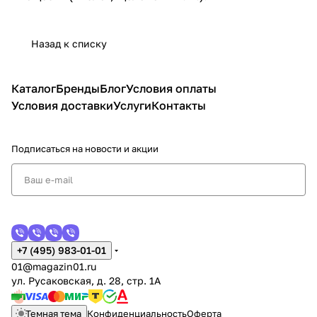
Назад к списку
Каталог
Бренды
Блог
Условия оплаты
Условия доставки
Услуги
Контакты
Подписаться
на новости и акции
+7 (495) 983-01-01
01@magazin01.ru
ул. Русаковская, д. 28, стр. 1А
Темная тема
Конфиденциальность
Оферта