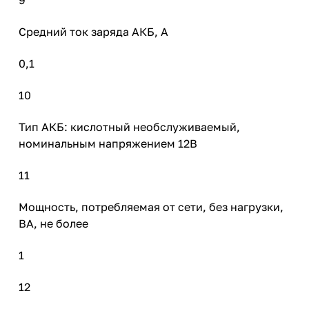
Средний ток заряда АКБ, А
0,1
10
Тип АКБ: кислотный необслуживаемый,
номинальным напряжением 12В
11
Мощность, потребляемая от сети, без нагрузки,
ВА, не более
1
12