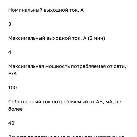
Номинальный выходной ток, А
3
Максимальный выходной ток, А (2 мин)
4
Максимальная мощность потребляемая от сети,
В•А
100
Собственный ток потребляемый от АБ, мА, не
более
40
Защита от превышения выходного напряжения