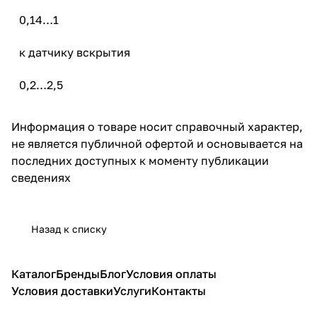
0,14…1
к датчику вскрытия
0,2…2,5
Информация о товаре носит справочный характер,
не является публичной офертой и основывается на
последних доступных к моменту публикации
сведениях
Назад к списку
Каталог
Бренды
Блог
Условия оплаты
Условия доставки
Услуги
Контакты