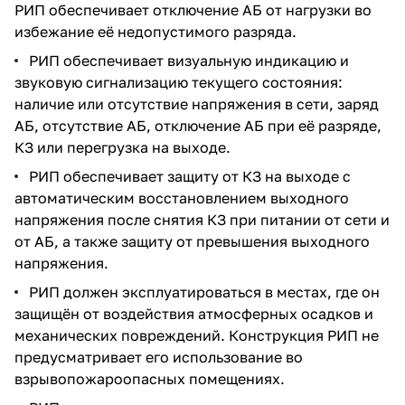
РИП обеспечивает отключение АБ от нагрузки во
избежание её недопустимого разряда.
РИП обеспечивает визуальную индикацию и
звуковую сигнализацию текущего состояния:
наличие или отсутствие напряжения в сети, заряд
АБ, отсутствие АБ, отключение АБ при её разряде,
КЗ или перегрузка на выходе.
РИП обеспечивает защиту от КЗ на выходе с
автоматическим восстановлением выходного
напряжения после снятия КЗ при питании от сети и
от АБ, а также защиту от превышения выходного
напряжения.
РИП должен эксплуатироваться в местах, где он
защищён от воздействия атмосферных осадков и
механических повреждений. Конструкция РИП не
предусматривает его использование во
взрывопожароопасных помещениях.