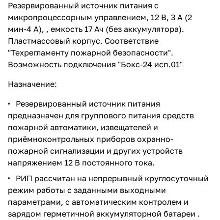
Резервированный источник питания с
микропроцессорным управлением, 12 В, 3 А (2
мин-4 А), , емкость 17 Ач (без аккумулятора).
Пластмассовый корпус. Соответствие
"Техрегламенту пожарной безопасности".
Возможность подключения "Бокс-24 исп.01"
Назначение:
Резервированный источник питания
предназначен для группового питания средств
пожарной автоматики, извещателей и
приёмноконтрольных приборов охранно-
пожарной сигнализации и других устройств
напряжением 12 В постоянного тока.
РИП рассчитан на непрерывный круглосуточный
режим работы с заданными выходными
параметрами, с автоматическим контролем и
зарядом герметичной аккумуляторной батареи .