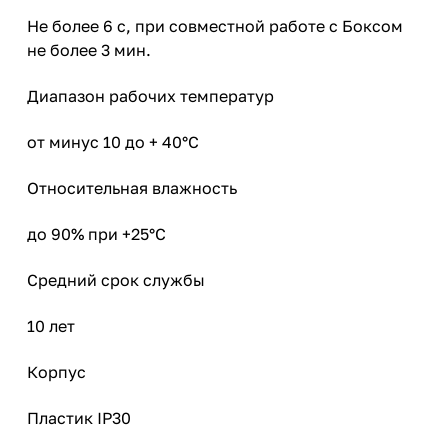
Не более 6 с, при совместной работе с Боксом
не более 3 мин.
Диапазон рабочих температур
от минус 10 до + 40°C
Относительная влажность
до 90% при +25°C
Средний срок службы
10 лет
Корпус
Пластик IP30