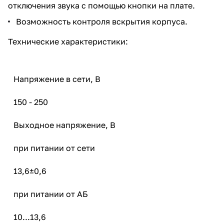
отключения звука с помощью кнопки на плате.
Возможность контроля вскрытия корпуса.
Технические характеристики:
Напряжение в сети, В
150 - 250
Выходное напряжение, В
при питании от сети
13,6±0,6
при питании от АБ
10...13,6