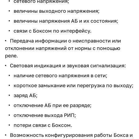
сетевого напряжения;
величины выходного напряжения;
величины напряжения АБ и их состояния;
связи с Боксом по интерфейсу.
Передача информации о неисправности или
отклонении напряжений от нормы с помощью
реле.
Световая индикация и звуковая сигнализация:
наличие сетевого напряжения в сети;
короткое замыкание или перегрузка по выходу;
заряд АБ;
отключение АБ при ее разряде;
отключение выхода РИП;
потери связи с Боксом.
Возможность конфигурирования работы Бокса и