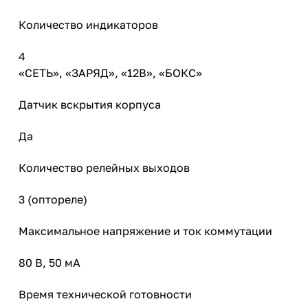
Количество индикаторов
4
«СЕТЬ», «ЗАРЯД», «12В», «БОКС»
Датчик вскрытия корпуса
Да
Количество релейных выходов
3 (оптореле)
Максимальное напряжение и ток коммутации
80 В, 50 мА
Время технической готовности