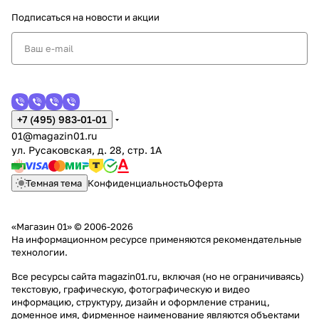
Подписаться
на новости и акции
+7 (495) 983-01-01
01@magazin01.ru
ул. Русаковская, д. 28, стр. 1А
Темная тема
Конфиденциальность
Оферта
«Магазин 01» © 2006-2026
На информационном ресурсе применяются
рекомендательные
технологии
.
Все ресурсы сайта magazin01.ru, включая (но не ограничиваясь)
текстовую, графическую, фотографическую и видео
информацию, структуру, дизайн и оформление страниц,
доменное имя, фирменное наименование являются объектами