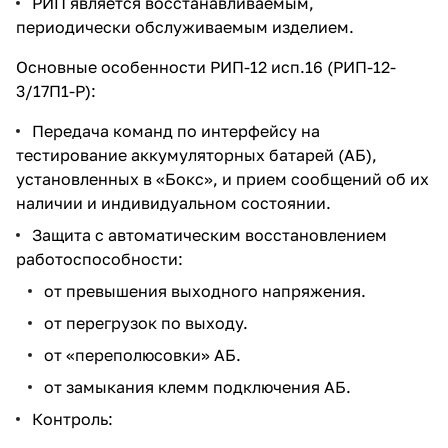
РИП является восстанавливаемым,
периодически обслуживаемым изделием.
Основные особенности РИП-12 исп.16 (РИП-12-
3/17П1-Р):
Передача команд по интерфейсу на
тестирование аккумуляторных батарей (АБ),
установленных в «Бокс», и прием сообщений об их
наличии и индивидуальном состоянии.
Защита с автоматическим восстановлением
работоспособности:
от превышения выходного напряжения.
от перегрузок по выходу.
от «переполюсовки» АБ.
от замыкания клемм подключения АБ.
Контроль: