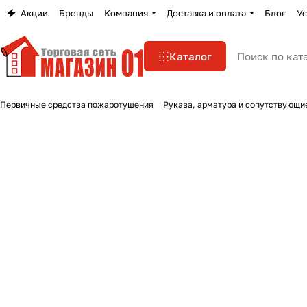
Акции
Бренды
Компания
Доставка и оплата
Блог
Ус
Каталог
Первичные средства пожаротушения
Рукава, арматура и сопутствующи