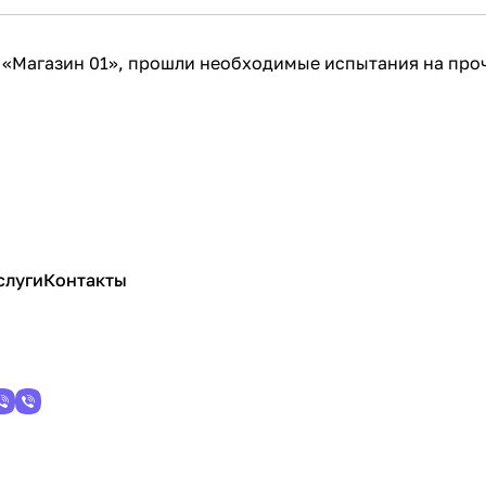
 «Магазин 01», прошли необходимые испытания на про
слуги
Контакты