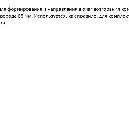
ля формирования и направления в очаг возгорания ко
охода 65 мм. Используется, как правило, для компле
ов.