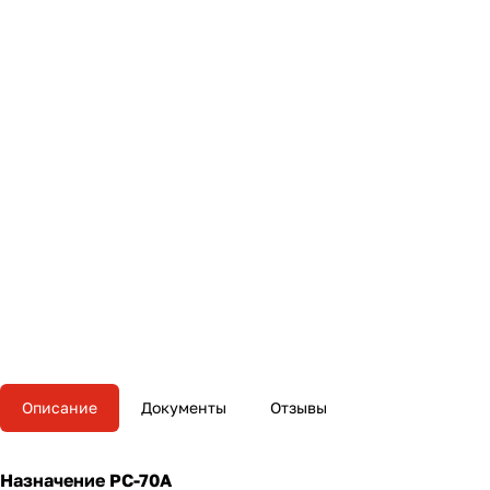
Описание
Документы
Отзывы
Назначение РС-70А