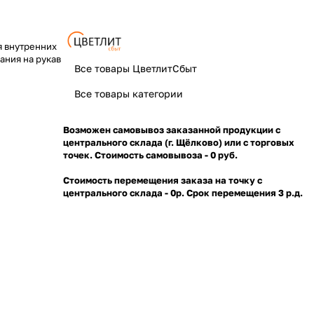
я внутренних
ания на рукав
Все товары ЦветлитСбыт
Все товары категории
Возможен самовывоз заказанной продукции с
центрального склада (г. Щёлково) или с торговых
точек. Стоимость самовывоза - 0 руб.
Стоимость перемещения заказа на точку с
центрального склада - 0р. Срок перемещения 3 р.д.