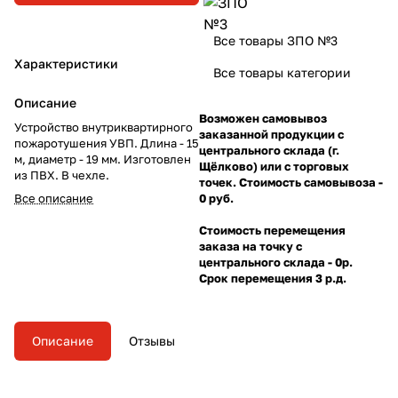
Все товары ЗПО №3
Характеристики
Все товары категории
Описание
Возможен самовывоз
Устройство внутриквартирного
заказанной продукции с
пожаротушения УВП. Длина - 15
центрального склада (г.
м, диаметр - 19 мм. Изготовлен
Щёлково) или с торговых
из ПВХ. В чехле.
точек. Стоимость самовывоза -
Все описание
0 руб.
Стоимость перемещения
заказа на точку с
центрального склада - 0р.
Срок перемещения 3 р.д.
Описание
Отзывы