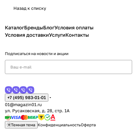
Назад к списку
Каталог
Бренды
Блог
Условия оплаты
Условия доставки
Услуги
Контакты
Подписаться
на новости и акции
+7 (495) 983-01-01
01@magazin01.ru
ул. Русаковская, д. 28, стр. 1А
Темная тема
Конфиденциальность
Оферта