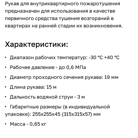
Рукав для внутриквартирного пожаротушения
предназначен для использования в качестве
первичного средства тушения возгораний в
квартирах на ранней стадии их возникновения.
Характеристики:
Диапазон рабочих температур: -30 °С +40 °С
Рабочее давление - до 0,6 МПа
Диаметр проходного сечения рукава: 19 мм
Длина рукава: 15 м
Дальность водяной струи - 3 м
Габаритные размеры (в индивидуальной
упаковке): 255х255х45 (315х315х57) мм
Масса - 0,65 кг