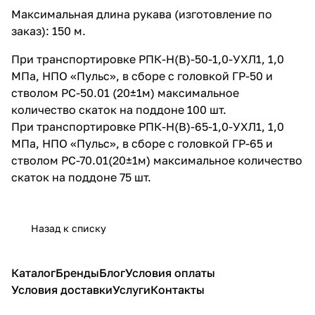
Максимальная длина рукава (изготовление по
заказ): 150 м.
При транспортировке РПК-Н(В)-50-1,0-УХЛ1, 1,0
МПа, НПО «Пульс», в сборе с головкой ГР-50 и
стволом РС-50.01 (20±1м) максимальное
количество скаток на поддоне 100 шт.
При транспортировке РПК-Н(В)-65-1,0-УХЛ1, 1,0
МПа, НПО «Пульс», в сборе с головкой ГР-65 и
стволом РС-70.01(20±1м) максимальное количество
скаток на поддоне 75 шт.
Назад к списку
Каталог
Бренды
Блог
Условия оплаты
Условия доставки
Услуги
Контакты