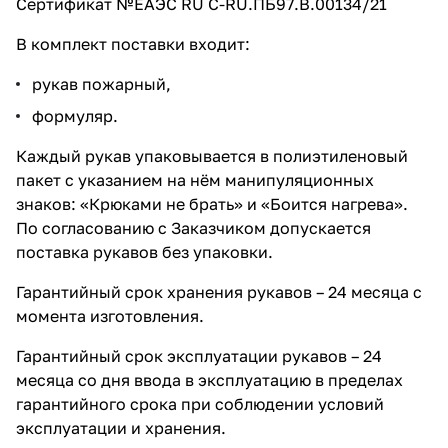
Сертификат №ЕАЭС RU C-RU.ПБ97.В.00134/21
В комплект поставки входит:
рукав пожарный,
формуляр.
Каждый рукав упаковывается в полиэтиленовый
пакет с указанием на нём манипуляционных
знаков: «Крюками не брать» и «Боится нагрева».
По согласованию с Заказчиком допускается
поставка рукавов без упаковки.
Гарантийный срок хранения рукавов – 24 месяца с
момента изготовления.
Гарантийный срок эксплуатации рукавов – 24
месяца со дня ввода в эксплуатацию в пределах
гарантийного срока при соблюдении условий
эксплуатации и хранения.