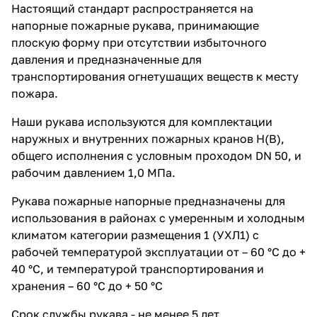
Настоящий стандарт распространяется на
напорные пожарные рукава, принимающие
плоскую форму при отсутствии избыточного
давления и предназначенные для
транспортирования огнетушащих веществ к месту
пожара.
Наши рукава используются для комплектации
наружных и внутренних пожарных кранов Н(В),
общего исполнения с условным проходом DN 50, и
рабочим давлением 1,0 МПа.
Рукава пожарные напорные предназначены для
использования в районах с умеренным и холодным
климатом категории размещения 1 (УХЛ1) с
рабочей температурой эксплуатации от – 60 °С до +
40 °С, и температурой транспортирования и
хранения – 60 °С до + 50 °С
Срок службы рукава - не менее 5 лет.