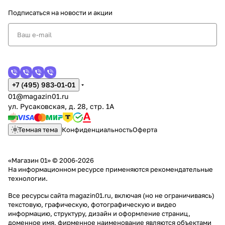
Подписаться
на новости и акции
+7 (495) 983-01-01
01@magazin01.ru
ул. Русаковская, д. 28, стр. 1А
Темная тема
Конфиденциальность
Оферта
«Магазин 01» © 2006-2026
На информационном ресурсе применяются
рекомендательные
технологии
.
Все ресурсы сайта magazin01.ru, включая (но не ограничиваясь)
текстовую, графическую, фотографическую и видео
информацию, структуру, дизайн и оформление страниц,
доменное имя, фирменное наименование являются объектами