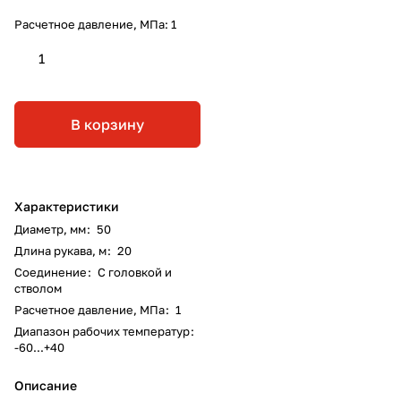
Расчетное давление, МПа:
1
1
В корзину
Характеристики
Диаметр, мм
:
50
Длина рукава, м
:
20
Соединение
:
С головкой и
стволом
Расчетное давление, МПа
:
1
Диапазон рабочих температур
:
-60...+40
Описание