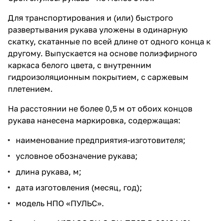
Для транспортирования и (или) быстрого
развертывания рукава уложены в одинарную
скатку, скатанные по всей длине от одного конца к
другому. Выпускается на основе полиэфирного
каркаса белого цвета, с внутренним
гидроизоляционным покрытием, с саржевым
плетением.
На расстоянии не более 0,5 м от обоих концов
рукава нанесена маркировка, содержащая:
наименование предприятия-изготовителя;
условное обозначение рукава;
длина рукава, м;
дата изготовления (месяц, год);
модель НПО «ПУЛЬС».