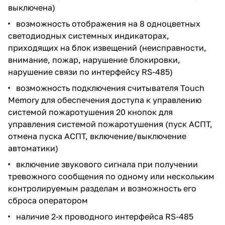
выключена)
возможность отображения на 8 одноцветных
светодиодных системных индикаторах,
приходящих на блок извещений (неисправности,
внимание, пожар, нарушение блокировки,
нарушение связи по интерфейсу RS-485)
возможность подключения считывателя Touch
Memory для обеспечения доступа к управлению
системой пожаротушения 20 кнопок для
управления системой пожаротушения (пуск АСПТ,
отмена пуска АСПТ, включение/выключение
автоматики)
включение звукового сигнала при получении
тревожного сообщения по одному или нескольким
контролируемым разделам и возможность его
сброса оператором
наличие 2-х проводного интерфейса RS-485