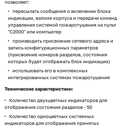
позволяет:
пересылать сообщения о включении блока
индикации, взломе корпуса и передачи команд
управления системой пожаротушения на пульт
"С2000" или компьютер
производить присвоение сетевого адреса и
запись конфигурационных параметров
(присвоение номеров разделов, состояния
которых будет отображать блок индикации)
использовать его в комплексных
интегрированных системах пожаротушения
Технические характеристики:
Количество двухцветных индикаторов для
отображения состояния разделов - 50
Количество одноцветных системных
индикаторов для отображения принятых