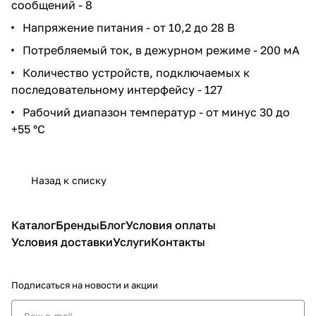
сообщений - 8
Напряжение питания - от 10,2 до 28 В
Потребляемый ток, в дежурном режиме - 200 мА
Количество устройств, подключаемых к
последовательному интерфейсу - 127
Рабочий диапазон температур - от минус 30 до
+55 °С
Назад к списку
Каталог
Бренды
Блог
Условия оплаты
Условия доставки
Услуги
Контакты
Подписаться
на новости и акции