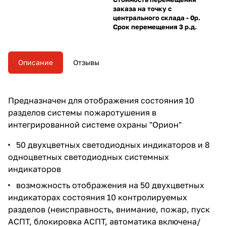
заказа на точку с
центрального склада - 0р.
Срок перемещения 3 р.д.
Описание
Отзывы
Предназначен для отображения состояния 10
разделов системы пожаротушения в
интегрированной системе охраны "Орион"
50 двухцветных светодиодных индикаторов и 8
одноцветных светодиодных системных
индикаторов
возможность отображения на 50 двухцветных
индикаторах состояния 10 контролируемых
разделов (неисправность, внимание, пожар, пуск
АСПТ, блокировка АСПТ, автоматика включена/