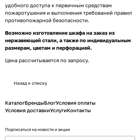
удобного доступа к первичным средствам
пожаротушения и выполнения требований правил
противопожарной безопасности.
Возможно изготовление шкафа на заказ из
нержавеющей стали, а также по индивидуальным
размерам, цветам и перфорацией.
Цена рассчитывается по запросу.
Назад к списку
Каталог
Бренды
Блог
Условия оплаты
Условия доставки
Услуги
Контакты
Подписаться
на новости и акции