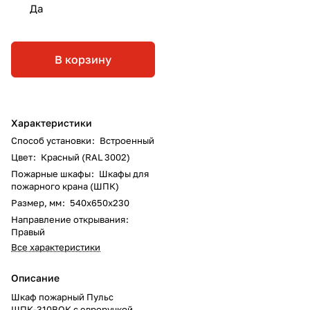
Да
В корзину
Характеристики
Способ установки
:
Встроенный
Цвет
:
Красный (RAL 3002)
Пожарные шкафы
:
Шкафы для
пожарного крана (ШПК)
Размер, мм
:
540х650х230
Направление открывания
:
Правый
Все характеристики
Описание
Шкаф пожарный Пульс
ШПК-310ВОК с евроручкой