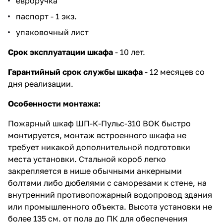
евроручка
паспорт - 1 экз.
упаковочный лист
Срок эксплуатации шкафа
- 10 лет.
Гарантийный срок службы шкафа
- 12 месяцев со
дня реализации.
Особенности монтажа:
Пожарный шкаф ШП-К-Пульс-310 ВОК быстро
монтируется, монтаж встроенного шкафа не
требует никакой дополнительной подготовки
места установки. Стальной короб легко
закрепляется в нише обычными анкерными
болтами либо дюбелями с саморезами к стене, на
внутренний противопожарный водопровод здания
или промышленного объекта. Высота установки не
более 135 см. от пола до ПК для обеспечения