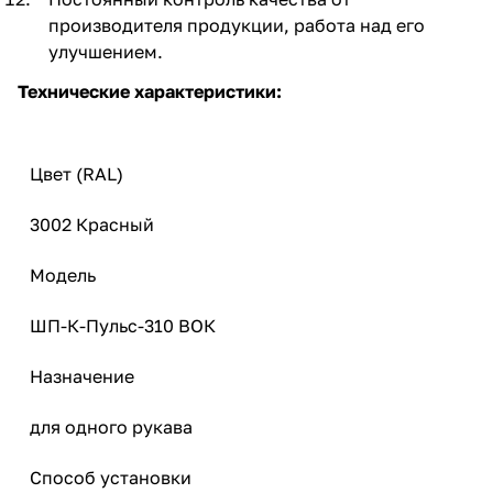
производителя продукции, работа над его
улучшением.
Технические характеристики:
Цвет (RAL)
3002 Красный
Модель
ШП-К-Пульс-310 ВОК
Назначение
для одного рукава
Способ установки