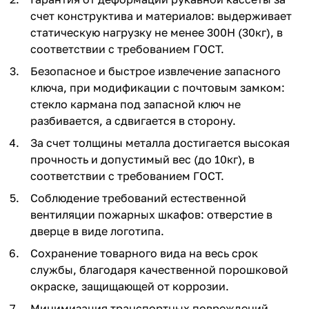
счет конструктива и материалов: выдерживает
статическую нагрузку не менее 300Н (30кг), в
соответствии с требованием ГОСТ.
Безопасное и быстрое извлечение запасного
ключа, при модификации с почтовым замком:
стекло кармана под запасной ключ не
разбивается, а сдвигается в сторону.
За счет толщины металла достигается высокая
прочность и допустимый вес (до 10кг), в
соответствии с требованием ГОСТ.
Соблюдение требований естественной
вентиляции пожарных шкафов: отверстие в
дверце в виде логотипа.
Сохранение товарного вида на весь срок
службы, благодаря качественной порошковой
окраске, защищающей от коррозии.
Минимизация транспортных повреждений