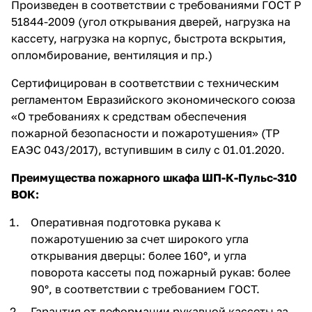
Произведен в соответствии с требованиями ГОСТ Р
51844-2009 (угол открывания дверей, нагрузка на
кассету, нагрузка на корпус, быстрота вскрытия,
опломбирование, вентиляция и пр.)
Сертифицирован в соответствии с техническим
регламентом Евразийского экономического союза
«О требованиях к средствам обеспечения
пожарной безопасности и пожаротушения» (ТР
ЕАЭС 043/2017), вступившим в силу с 01.01.2020.
Преимущества пожарного шкафа ШП-К-Пульс-310
ВОК:
Оперативная подготовка рукава к
пожаротушению за счет широкого угла
открывания дверцы: более 160°, и угла
поворота кассеты под пожарный рукав: более
90°, в соответствии с требованием ГОСТ.
Гарантия от деформации рукавной кассеты за