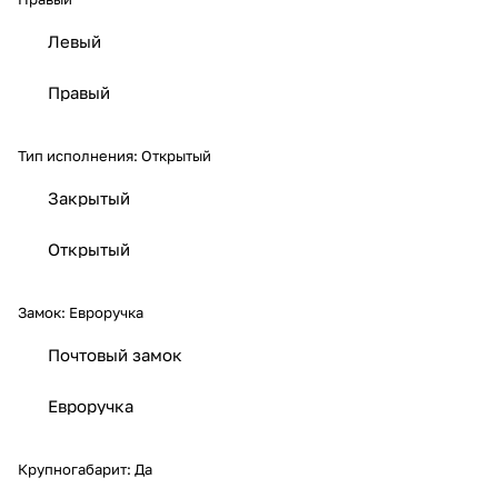
Левый
Правый
Тип исполнения:
Открытый
Закрытый
Открытый
Замок:
Евроручка
Почтовый замок
Евроручка
Крупногабарит:
Да