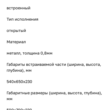
встроенный
Тип исполнения
открытый
Материал
металл, толщина 0,8мм
Габариты встраиваемой части (ширина, высота,
глубина), мм
540х650х230
Габаритные размеры (ширина, высота, глубина),
мм
590х700х230