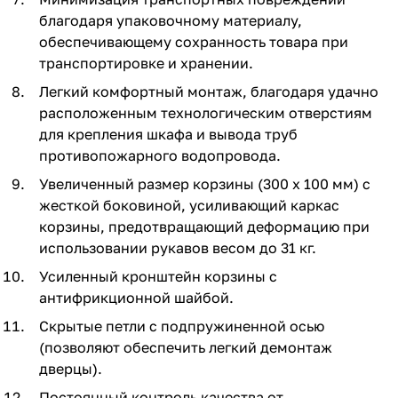
благодаря упаковочному материалу,
обеспечивающему сохранность товара при
транспортировке и хранении.
Легкий комфортный монтаж, благодаря удачно
расположенным технологическим отверстиям
для крепления шкафа и вывода труб
противопожарного водопровода.
Увеличенный размер корзины (300 х 100 мм) с
жесткой боковиной, усиливающий каркас
корзины, предотвращающий деформацию при
использовании рукавов весом до 31 кг.
Усиленный кронштейн корзины с
антифрикционной шайбой.
Скрытые петли с подпружиненной осью
(позволяют обеспечить легкий демонтаж
дверцы).
Постоянный контроль качества от