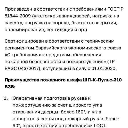
Произведен в соответствии с требованиями ГОСТ Р
51844-2009 (угол открывания дверей, нагрузка на
кассету, нагрузка на корпус, быстрота вскрытия,
опломбирование, вентиляция и пр.)
Сертифицирован в соответствии с техническим
регламентом Евразийского экономического союза
«О требованиях к средствам обеспечения
пожарной безопасности и пожаротушения» (ТР
ЕАЭС 043/2017), вступившим в силу с 01.01.2020.
Преимущества пожарного шкафа ШП-К-Пульс-310
ВЗБ:
Оперативная подготовка рукава к
пожаротушению за счет широкого угла
открывания дверцы: более 160°, и угла
поворота кассеты под пожарный рукав: более
90°, в соответствии с требованием ГОСТ.