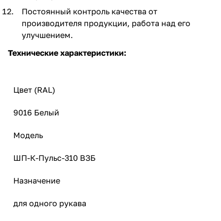
Постоянный контроль качества от
производителя продукции, работа над его
улучшением.
Технические характеристики:
Цвет (RAL)
9016 Белый
Модель
ШП-К-Пульс-310 ВЗБ
Назначение
для одного рукава