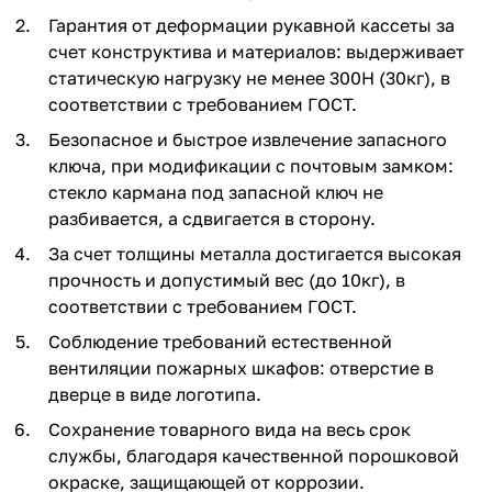
Гарантия от деформации рукавной кассеты за
счет конструктива и материалов: выдерживает
статическую нагрузку не менее 300Н (30кг), в
соответствии с требованием ГОСТ.
Безопасное и быстрое извлечение запасного
ключа, при модификации с почтовым замком:
стекло кармана под запасной ключ не
разбивается, а сдвигается в сторону.
За счет толщины металла достигается высокая
прочность и допустимый вес (до 10кг), в
соответствии с требованием ГОСТ.
Соблюдение требований естественной
вентиляции пожарных шкафов: отверстие в
дверце в виде логотипа.
Сохранение товарного вида на весь срок
службы, благодаря качественной порошковой
окраске, защищающей от коррозии.