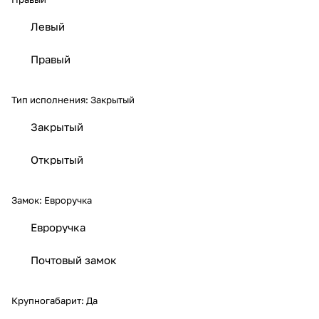
Левый
Правый
Тип исполнения:
Закрытый
Закрытый
Открытый
Замок:
Евроручка
Евроручка
Почтовый замок
Крупногабарит:
Да