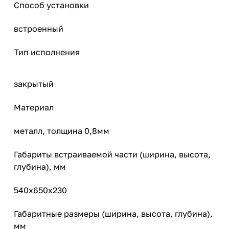
Способ установки
встроенный
Тип исполнения
закрытый
Материал
металл, толщина 0,8мм
Габариты встраиваемой части (ширина, высота,
глубина), мм
540х650х230
Габаритные размеры (ширина, высота, глубина),
мм