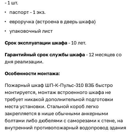
- 1 шт.
паспорт - 1 экз.
евроручка (встроена в дверь шкафа)
упаковочный лист
Срок эксплуатации шкафа
- 10 лет.
Гарантийный срок службы шкафа
- 12 месяцев со
дня реализации.
Особенности монтажа:
Пожарный шкаф ШП-К-Пульс-310 ВЗБ быстро
монтируется, монтаж встроенного шкафа не
требует никакой дополнительной подготовки
места установки. Стальной короб легко
закрепляется в нише обычными анкерными
болтами либо дюбелями с саморезами к стене, на
внутренний противопожарный водопровод здания