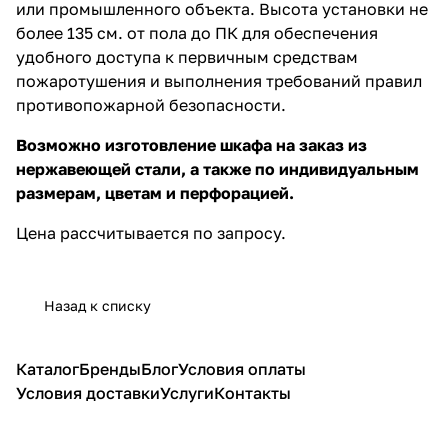
или промышленного объекта. Высота установки не
более 135 см. от пола до ПК для обеспечения
удобного доступа к первичным средствам
пожаротушения и выполнения требований правил
противопожарной безопасности.
Возможно изготовление шкафа на заказ из
нержавеющей стали, а также по индивидуальным
размерам, цветам и перфорацией.
Цена рассчитывается по запросу.
Назад к списку
Каталог
Бренды
Блог
Условия оплаты
Условия доставки
Услуги
Контакты