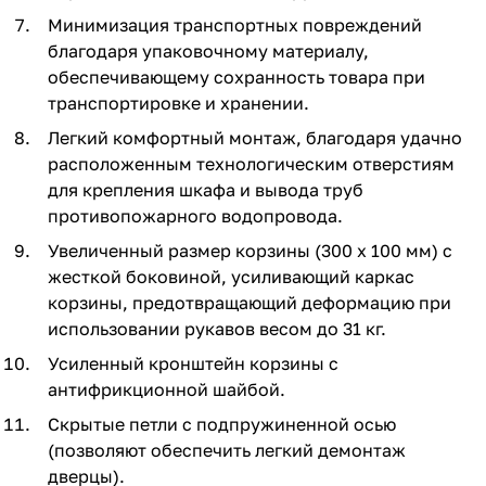
Минимизация транспортных повреждений
благодаря упаковочному материалу,
обеспечивающему сохранность товара при
транспортировке и хранении.
Легкий комфортный монтаж, благодаря удачно
расположенным технологическим отверстиям
для крепления шкафа и вывода труб
противопожарного водопровода.
Увеличенный размер корзины (300 х 100 мм) с
жесткой боковиной, усиливающий каркас
корзины, предотвращающий деформацию при
использовании рукавов весом до 31 кг.
Усиленный кронштейн корзины с
антифрикционной шайбой.
Скрытые петли с подпружиненной осью
(позволяют обеспечить легкий демонтаж
дверцы).