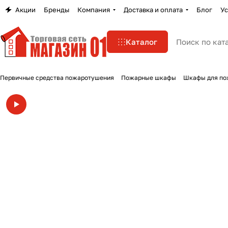
Акции
Бренды
Компания
Доставка и оплата
Блог
Ус
Каталог
Первичные средства пожаротушения
Пожарные шкафы
Шкафы для по