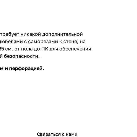
требует никакой дополнительной
юбелями с саморезами к стене, на
 см. от пола до ПК для обеспечения
й безопасности.
ам и перфорацией.
Связаться с нами