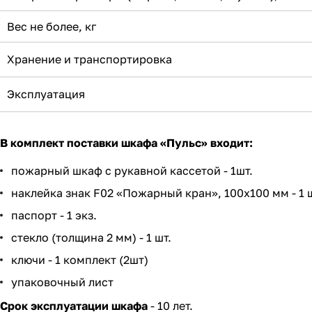
Вес не более, кг
Хранение и транспортировка
Эксплуатация
В комплект поставки шкафа «Пульс» входит:
пожарный шкаф с рукавной кассетой - 1шт.
наклейка знак F02 «Пожарный кран», 100х100 мм - 1 
паспорт - 1 экз.
стекло (толщина 2 мм) - 1 шт.
ключи - 1 комплект (2шт)
упаковочный лист
Срок эксплуатации шкафа
- 10 лет.