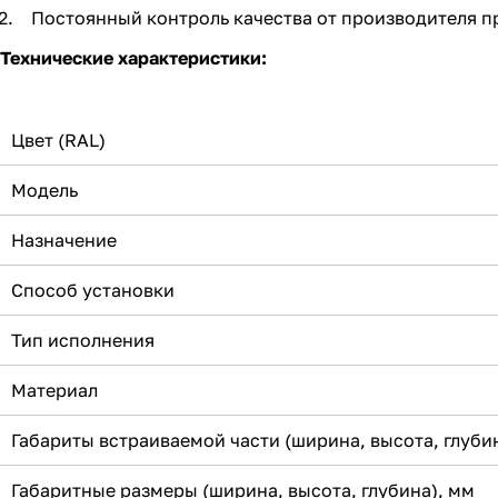
Постоянный контроль качества от производителя п
Технические характеристики:
Цвет (RAL)
Модель
Назначение
Способ установки
Тип исполнения
Материал
Габариты встраиваемой части (ширина, высота, глуби
Габаритные размеры (ширина, высота, глубина), мм