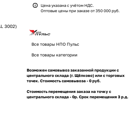
Цена указана с учётом НДС.
Оптовые цены при заказе от 350 000 руб.
L 3002)
Все товары НПО Пульс
Все товары категории
Возможен самовывоз заказанной продукции с
центрального склада (г. Щёлково) или с торговых
точек. Стоимость самовывоза - 0 руб.
Стоимость перемещения заказа на точку с
центрального склада - 0р. Срок перемещения 3 р.д.