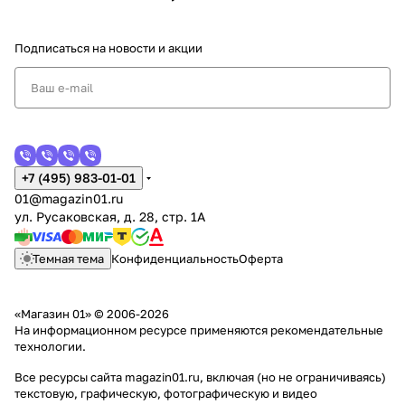
Подписаться
на новости и акции
+7 (495) 983-01-01
01@magazin01.ru
ул. Русаковская, д. 28, стр. 1А
Темная тема
Конфиденциальность
Оферта
«Магазин 01» © 2006-2026
На информационном ресурсе применяются
рекомендательные
технологии
.
Все ресурсы сайта magazin01.ru, включая (но не ограничиваясь)
текстовую, графическую, фотографическую и видео