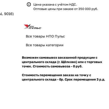
Цена указана с учётом НДС.
Оптовые цены при заказе от 350 000 руб.
AL 9016)
Все товары НПО Пульс
Все товары категории
Возможен самовывоз заказанной продукции с
центрального склада (г. Щёлково) или с торговых
точек. Стоимость самовывоза - 0 руб.
Стоимость перемещения заказа на точку с
центрального склада - 0р. Срок перемещения 3 р.д.