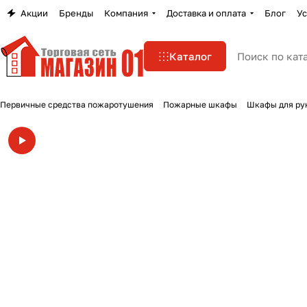
Акции
Бренды
Компания
Доставка и оплата
Блог
Ус
Каталог
Первичные средства пожаротушения
Пожарные шкафы
Шкафы для ру