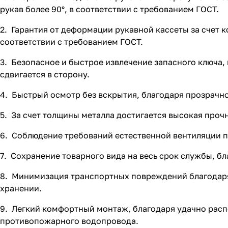
рукав более 90°, в соответствии с требованием ГОСТ.
2. Гарантия от деформации рукавной кассеты за счет к
соответствии с требованием ГОСТ.
3. Безопасное и быстрое извлечение запасного ключа,
сдвигается в сторону.
4. Быстрый осмотр без вскрытия, благодаря прозрачной
5. За счет толщины металла достигается высокая прочн
6. Соблюдение требований естественной вентиляции п
7. Сохранение товарного вида на весь срок службы, 
8. Минимизация транспортных повреждений благодаря
хранении.
9. Легкий комфортный монтаж, благодаря удачно рас
противопожарного водопровода.