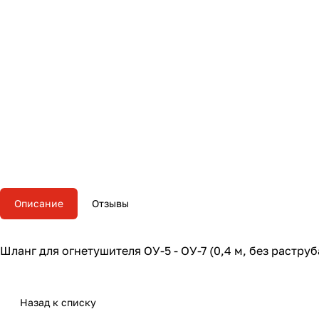
Описание
Отзывы
Шланг для огнетушителя ОУ-5 - ОУ-7 (0,4 м, без растр
Назад к списку