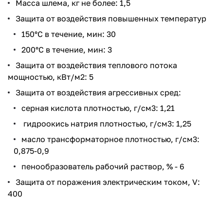
Масса шлема, кг не более: 1,5
Защита от воздействия повышенных температур
150°С в течение, мин: 30
200°С в течение, мин: 3
Защита от воздействия теплового потока
мощностью, кВт/м2: 5
Защита от воздействия агрессивных сред:
серная кислота плотностью, г/см3: 1,21
гидроокись натрия плотностью, г/см3: 1,25
масло трансформаторное плотностью, г/см3:
0,875-0,9
пенообразователь рабочий раствор, % - 6
Защита от поражения электрическим током, V:
400