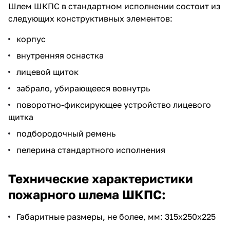
Шлем ШКПС в стандартном исполнении состоит из
следующих конструктивных элементов:
корпус
внутренняя оснастка
лицевой щиток
забрало, убирающееся вовнутрь
поворотно-фиксирующее устройство лицевого
щитка
подбородочный ремень
пелерина стандартного исполнения
Технические характеристики
пожарного шлема ШКПС:
Габаритные размеры, не более, мм: 315х250х225