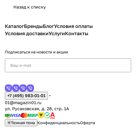
Назад к списку
Каталог
Бренды
Блог
Условия оплаты
Условия доставки
Услуги
Контакты
Подписаться
на новости и акции
+7 (495) 983-01-01
01@magazin01.ru
ул. Русаковская, д. 28, стр. 1А
Темная тема
Конфиденциальность
Оферта