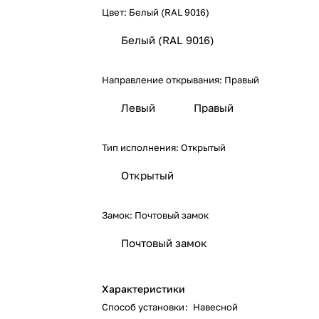
Цвет:
Белый (RAL 9016)
Белый (RAL 9016)
Направление открывания:
Правый
Левый
Правый
Тип исполнения:
Открытый
Открытый
Замок:
Почтовый замок
Почтовый замок
Характеристики
Способ установки
:
Навесной