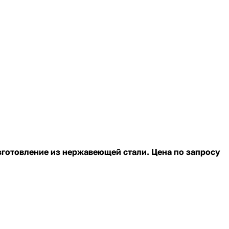
готовление из нержавеющей стали. Цена по запросу