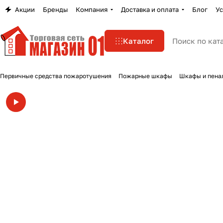
Акции
Бренды
Компания
Доставка и оплата
Блог
Ус
Каталог
Первичные средства пожаротушения
Пожарные шкафы
Шкафы и пена