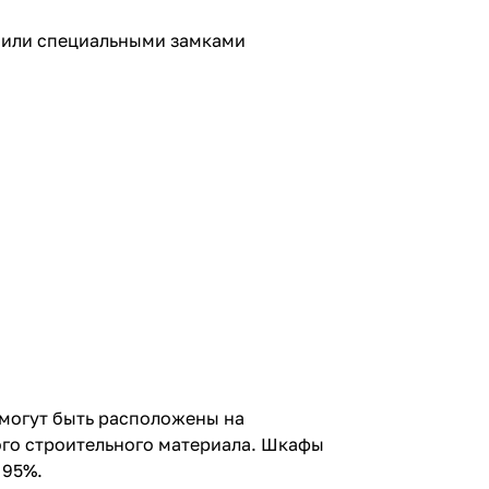
и или специальными замками
могут быть расположены на
ого строительного материала. Шкафы
 95%.