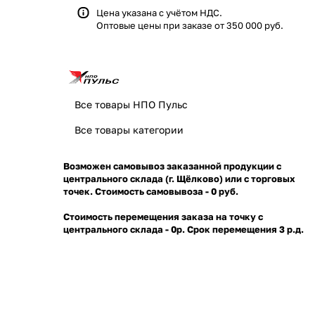
Цена указана с учётом НДС.
Оптовые цены при заказе от 350 000 руб.
Все товары НПО Пульс
Все товары категории
Возможен самовывоз заказанной продукции с
центрального склада (г. Щёлково) или с торговых
точек. Стоимость самовывоза - 0 руб.
Стоимость перемещения заказа на точку с
центрального склада - 0р. Срок перемещения 3 р.д.