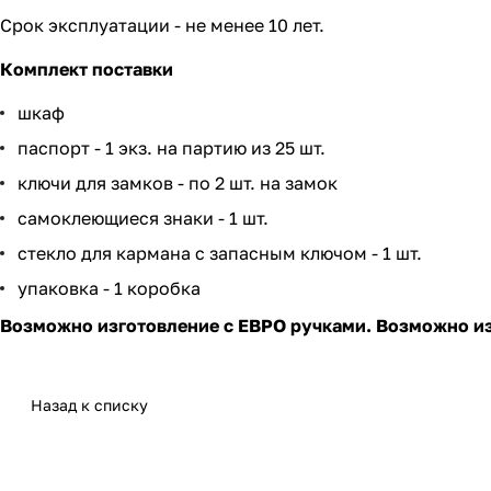
Срок эксплуатации - не менее 10 лет.
Комплект поставки
шкаф
паспорт - 1 экз. на партию из 25 шт.
ключи для замков - по 2 шт. на замок
самоклеющиеся знаки - 1 шт.
стекло для кармана с запасным ключом - 1 шт.
упаковка - 1 коробка
Возможно изготовление с ЕВРО ручками. Возможно из
Назад к списку