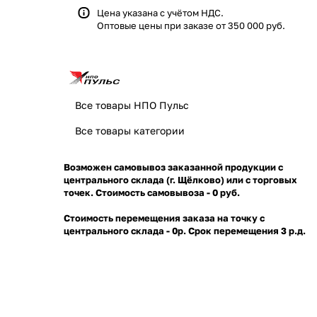
Цена указана с учётом НДС.
Оптовые цены при заказе от 350 000 руб.
Все товары НПО Пульс
Все товары категории
Возможен самовывоз заказанной продукции с
центрального склада (г. Щёлково) или с торговых
точек. Стоимость самовывоза - 0 руб.
Стоимость перемещения заказа на точку с
центрального склада - 0р. Срок перемещения 3 р.д.