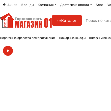
Акции
Бренды
Компания
Доставка и оплата
Блог
Ус
Каталог
Первичные средства пожаротушения
Пожарные шкафы
Шкафы и пена