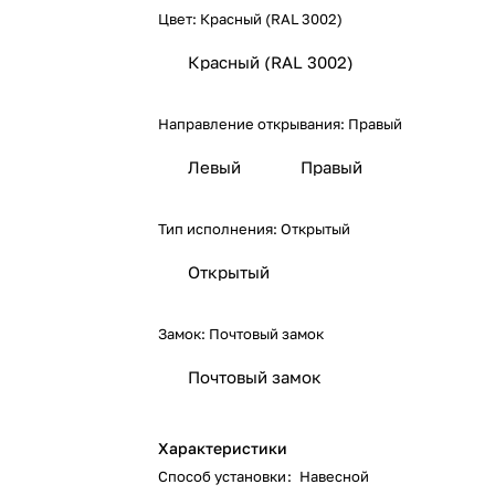
Цвет:
Красный (RAL 3002)
Красный (RAL 3002)
Направление открывания:
Правый
Левый
Правый
Тип исполнения:
Открытый
Открытый
Замок:
Почтовый замок
Почтовый замок
Характеристики
Способ установки
:
Навесной