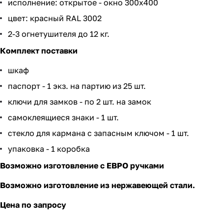
исполнение: открытое - окно 300х400
цвет: красный RAL 3002
2-3 огнетушителя до 12 кг.
Комплект поставки
шкаф
паспорт - 1 экз. на партию из 25 шт.
ключи для замков - по 2 шт. на замок
самоклеящиеся знаки - 1 шт.
стекло для кармана с запасным ключом - 1 шт.
упаковка - 1 коробка
Возможно изготовление с ЕВРО ручками
Возможно изготовление из нержавеющей стали.
Цена по запросу