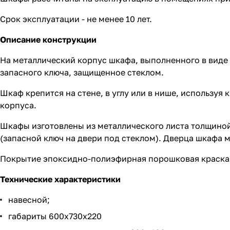
Срок эксплуатации - не менее 10 лет.
Описание конструкции
На металлический корпус шкафа, выполненного в виде 
запасного ключа, защищенное стеклом.
Шкаф крепится на стене, в углу или в нише, использу
корпуса.
Шкафы изготовлены из металлического листа толщино
(запасной ключ на двери под стеклом). Дверца шкафа 
Покрытие эпоксидно-полиэфирная порошковая краска
Технические характеристики
навесной;
габариты 600х730х220