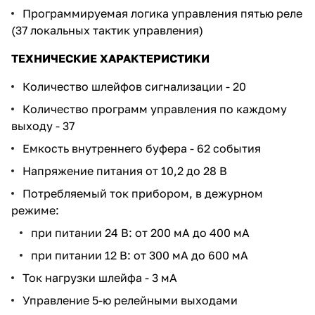
Программируемая логика управления пятью реле
(37 локальных тактик управления)
ТЕХНИЧЕСКИЕ ХАРАКТЕРИСТИКИ
Количество шлейфов сигнализации - 20
Количество программ управления по каждому
выходу - 37
Емкость внутреннего буфера - 62 события
Напряжение питания от 10,2 до 28 В
Потребляемый ток прибором, в дежурном
режиме:
при питании 24 В: от 200 мА до 400 мА
при питании 12 В: от 300 мА до 600 мА
Ток нагрузки шлейфа - 3 мА
Управление 5-ю релейными выходами