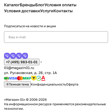
Каталог
Бренды
Блог
Условия оплаты
Условия доставки
Услуги
Контакты
Подписаться
на новости и акции
+7 (495) 983-01-01
01@magazin01.ru
ул. Русаковская, д. 28, стр. 1А
Темная тема
Конфиденциальность
Оферта
«Магазин 01» © 2006-2026
На информационном ресурсе применяются
рекомендательные
технологии
.