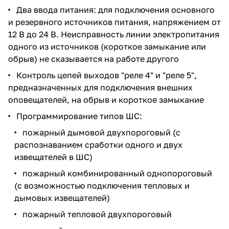
Два ввода питания: для подключения основного
и резервного источников питания, напряжением от
12 В до 24 В. Неисправность линии электропитания
одного из источников (короткое замыкание или
обрыв) не сказывается на работе другого
Контроль цепей выходов "реле 4" и "реле 5",
предназначенных для подключения внешних
оповещателей, на обрыв и короткое замыкание
Программирование типов ШС:
пожарный дымовой двухпороговый (с
распознаванием сработки одного и двух
извещателей в ШС)
пожарный комбинированный однопороговый
(с возможностью подключения тепловых и
дымовых извещателей)
пожарный тепловой двухпороговый