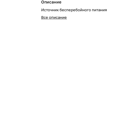
Описание
Источник бесперебойного питания
Все описание