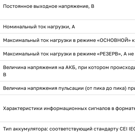
Постоянное выходное напряжение, В
Номинальный ток нагрузки, А
Максимальный ток нагрузки в режиме «ОСНОВНОЙ» кра
Максимальный ток нагрузки в режиме «РЕЗЕРВ», А не
Величина напряжения на АКБ, при котором происход
В
Величина напряжения пульсации (от пика до пика) пр
Характеристики информационных сигналов в формат
Тип аккумулятора: соответствующий стандарту CEI IE