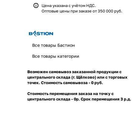
Цена указана с учётом НДС.
Оптовые цены при заказе от 350 000 руб.
Все товары Бастион
Все товары категории
Возможен самовывоз заказанной продукции с
центрального склада (г. Щёлково) или с торговых
точек. Стоимость самовывоза - 0 руб.
Стоимость перемещения заказа на точку с
центрального склада - 0р. Срок перемещения 3 р.д.