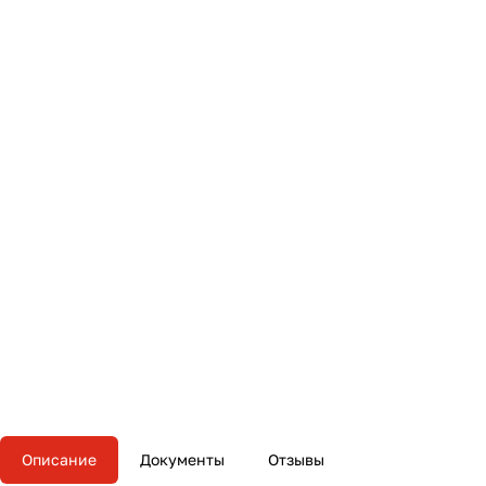
Описание
Документы
Отзывы