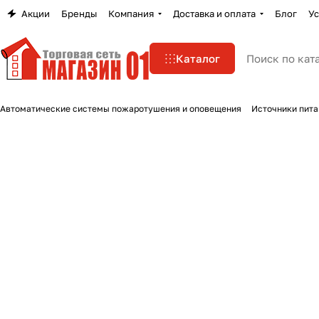
Акции
Бренды
Компания
Доставка и оплата
Блог
Ус
Каталог
Автоматические системы пожаротушения и оповещения
Источники пита