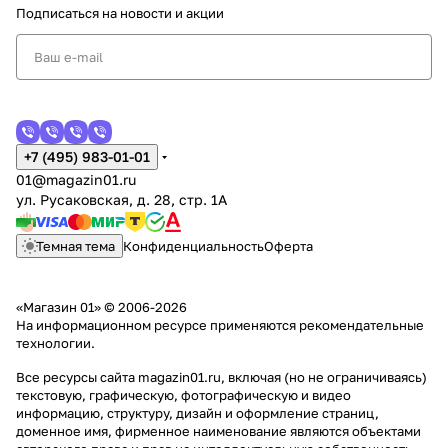
Подписаться
на новости и акции
+7 (495) 983-01-01
01@magazin01.ru
ул. Русаковская, д. 28, стр. 1А
Темная тема
Конфиденциальность
Оферта
«Магазин 01» © 2006-2026
На информационном ресурсе применяются
рекомендательные
технологии
.
Все ресурсы сайта magazin01.ru, включая (но не ограничиваясь)
текстовую, графическую, фотографическую и видео
информацию, структуру, дизайн и оформление страниц,
доменное имя, фирменное наименование являются объектами