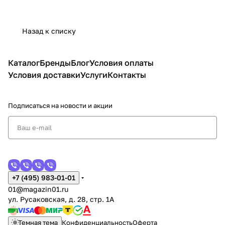
Назад к списку
Каталог
Бренды
Блог
Условия оплаты
Условия доставки
Услуги
Контакты
Подписаться
на новости и акции
+7 (495) 983-01-01
01@magazin01.ru
ул. Русаковская, д. 28, стр. 1А
Темная тема
Конфиденциальность
Оферта