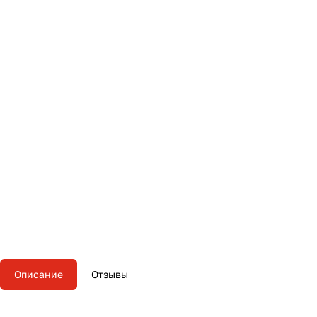
Описание
Отзывы