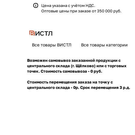
Цена указана с учётом НДС.
Оптовые цены при заказе от 350 000 руб.
Все товары ВИСТЛ
Все товары категории
Возможен самовывоз заказанной продукции с
центрального склада (г. Щёлково) или с торговых
точек. Стоимость самовывоза - 0 руб.
Стоимость перемещения заказа на точку с
центрального склада - 0р. Срок перемещения 3 р.д.