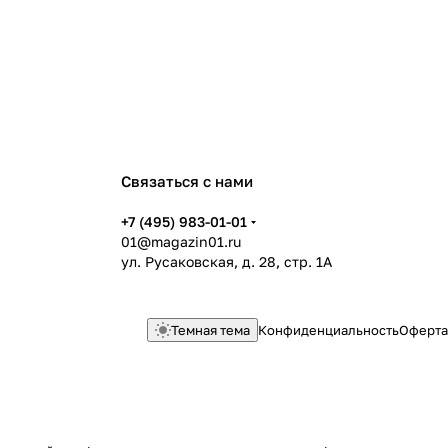
Связаться с нами
+7 (495) 983-01-01
01@magazin01.ru
ул. Русаковская, д. 28, стр. 1А
Темная тема
Конфиденциальность
Оферта