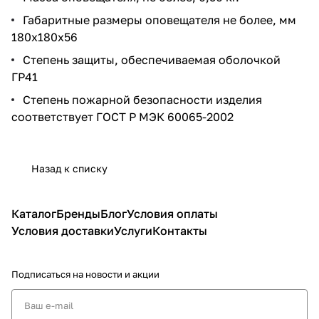
Габаритные размеры оповещателя не более, мм
180x180x56
Степень защиты, обеспечиваемая оболочкой
ГР41
Степень пожарной безопасности изделия
соответствует ГОСТ Р МЭК 60065-2002
Назад к списку
Каталог
Бренды
Блог
Условия оплаты
Условия доставки
Услуги
Контакты
Подписаться
на новости и акции