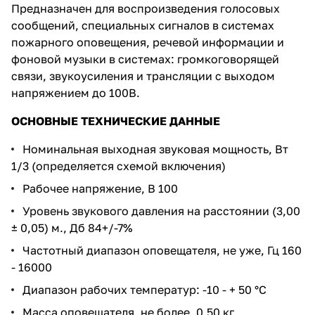
Предназначен для воспроизведения голосовых
сообщений, специальных сигналов в системах
пожарного оповещения, речевой информации и
фоновой музыки в системах: громкоговорящей
связи, звукоусиления и трансляции с выходом
напряжением до 100В.
ОСНОВНЫЕ ТЕХНИЧЕСКИЕ ДАННЫЕ
Номинальная выходная звуковая мощность, Вт
1/3 (определяется схемой включения)
Рабочее напряжение, В 100
Уровень звукового давления на расстоянии (3,00
± 0,05) м., Дб 84+/-7%
Частотный диапазон оповещателя, не уже, Гц 160
- 16000
Диапазон рабочих температур: -10 - + 50 °С
Масса оповещателя, не более, 0,50 кг.