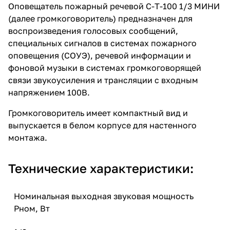
Оповещатель пожарный речевой С-Т-100 1/3 МИНИ
(далее громкоговоритель) предназначен для
воспроизведения голосовых сообщений,
специальных сигналов в системах пожарного
оповещения (СОУЭ), речевой информации и
фоновой музыки в системах громкоговорящей
связи звукоусиления и трансляции с входным
напряжением 100В.
Громкоговоритель имеет компактный вид и
выпускается в белом корпусе для настенного
монтажа.
Технические характеристики:
Номинальная выходная звуковая мощность
Рном, Вт