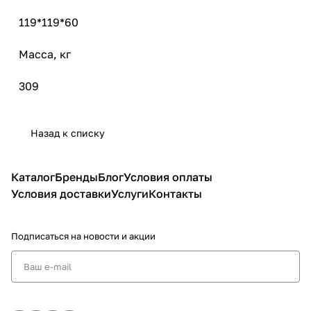
119*119*60
Масса, кг
309
Назад к списку
Каталог
Бренды
Блог
Условия оплаты
Условия доставки
Услуги
Контакты
Подписаться
на новости и акции