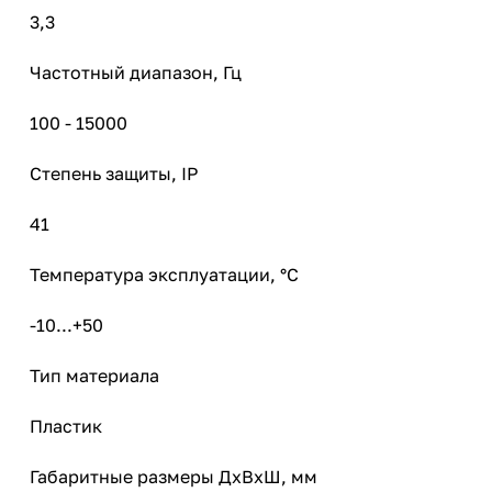
3,3
Частотный диапазон, Гц
100 - 15000
Степень защиты, IP
41
Температура эксплуатации, °С
-10...+50
Тип материала
Пластик
Габаритные размеры ДхВхШ, мм