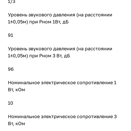
1/3
Уровень звукового давления (на расстоянии
1±0,05м) при Рном 1Вт, дБ
91
Уровень звукового давления (на расстоянии
1±0,05м) при Рном 3 Вт, дБ
96
Номинальное электрическое сопротивление 1
Вт, кОм
10
Номинальное электрическое сопротивление 3
Вт, кОм