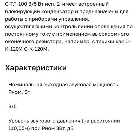
С-ТЛ-100 3/5 Вт исп. 2 имеет встроенный
блокирующий конденсатор и предназначены для
работы с приборами управления,
осуществляющими контроль линии оповещения по
постоянному току с применением высокоомного
оконечного резистора, например, с такими как С-
К-120У, С-К-120М.
Характеристики
Номинальная выходная звуковая мощность
Рном, Вт
3/5
Уровень звукового давления (на расстоянии
1±0,05м) при Рном 3Вт, дБ