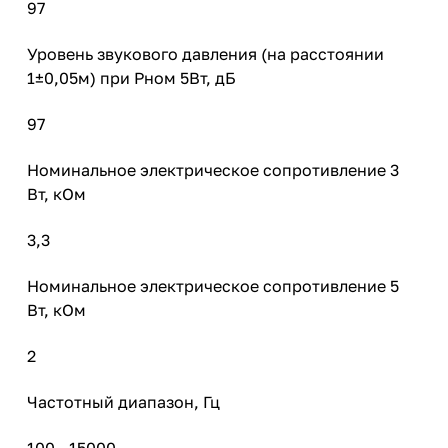
97
Уровень звукового давления (на расстоянии
1±0,05м) при Рном 5Вт, дБ
97
Номинальное электрическое сопротивление 3
Вт, кОм
3,3
Номинальное электрическое сопротивление 5
Вт, кОм
2
Частотный диапазон, Гц
100 - 15000