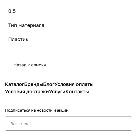
0,5
Тип материала
Пластик
Назад к списку
Каталог
Бренды
Блог
Условия оплаты
Условия доставки
Услуги
Контакты
Подписаться
на новости и акции