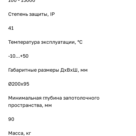
Степень защиты, IP
41
Температура эксплуатации, °С
-10...+50
Габаритные размеры ДхВхШ, мм
Ø200х95
Минимальная глубина запотолочного
пространства, мм
90
Масса, кг