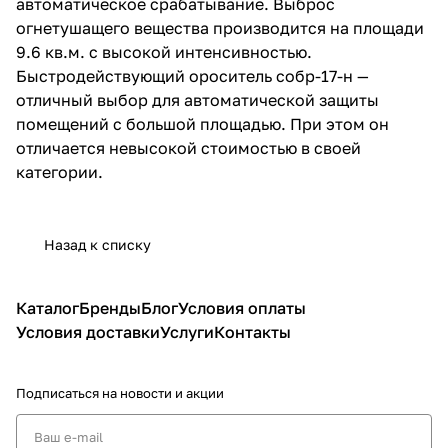
автоматическое срабатывание. Выброс
огнетушащего вещества производится на площади
9.6 кв.м. с высокой интенсивностью.
Быстродействующий ороситель собр-17-н —
отличный выбор для автоматической защиты
помещений с большой площадью. При этом он
отличается невысокой стоимостью в своей
категории.
Назад к списку
Каталог
Бренды
Блог
Условия оплаты
Условия доставки
Услуги
Контакты
Подписаться
на новости и акции