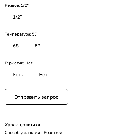
Резьба:
1/2"
1/2"
Температура:
57
68
57
Герметик:
Нет
Есть
Нет
Отправить запрос
Характеристики
Способ установки
:
Розеткой