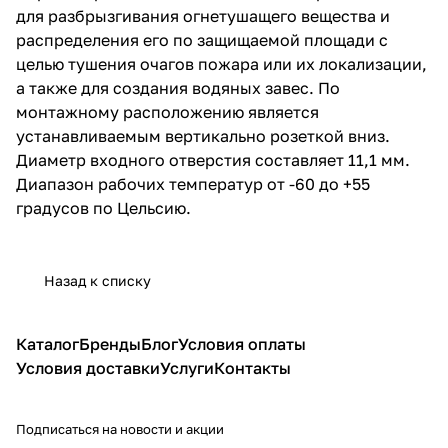
для разбрызгивания огнетушащего вещества и
распределения его по защищаемой площади с
целью тушения очагов пожара или их локализации,
а также для создания водяных завес. По
монтажному расположению является
устанавливаемым вертикально розеткой вниз.
Диаметр входного отверстия составляет 11,1 мм.
Диапазон рабочих температур от -60 до +55
градусов по Цельсию.
Назад к списку
Каталог
Бренды
Блог
Условия оплаты
Условия доставки
Услуги
Контакты
Подписаться
на новости и акции