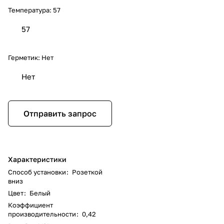
Температура:
57
57
Герметик:
Нет
Нет
Отправить запрос
Характеристики
Способ установки
:
Розеткой
вниз
Цвет
:
Белый
Коэффициент
производительности
:
0,42