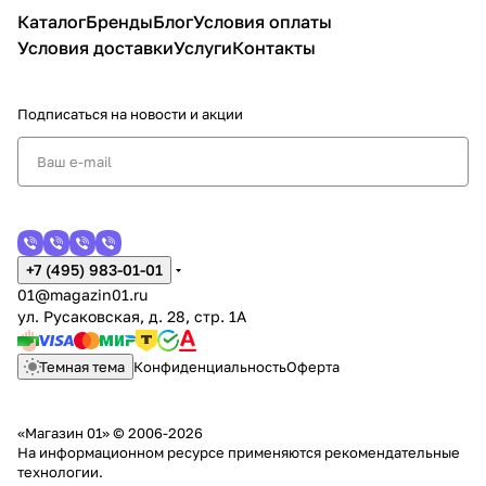
Каталог
Бренды
Блог
Условия оплаты
Условия доставки
Услуги
Контакты
Подписаться
на новости и акции
+7 (495) 983-01-01
01@magazin01.ru
ул. Русаковская, д. 28, стр. 1А
Темная тема
Конфиденциальность
Оферта
«Магазин 01» © 2006-2026
На информационном ресурсе применяются
рекомендательные
технологии
.