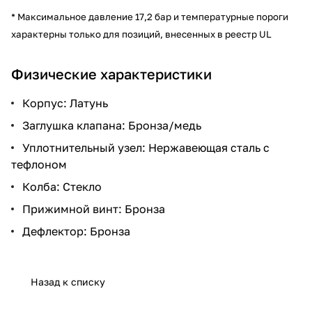
* Максимальное давление 17,2 бар и температурные пороги
характерны только для позиций, внесенных в реестр UL
Физические характеристики
Корпус: Латунь
Заглушка клапана: Бронза/медь
Уплотнительный узел: Нержавеющая сталь с
тефлоном
Колба: Стекло
Прижимной винт: Бронза
Дефлектор: Бронза
Назад к списку