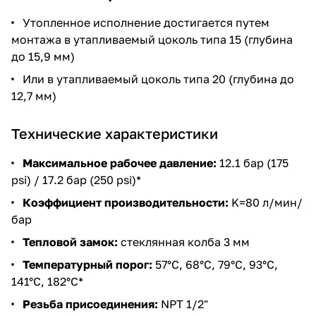
Утопленное исполнение достигается путем
монтажа в утапливаемый цоколь типа 15 (глубина
до 15,9 мм)
Или в утапливаемый цоколь типа 20 (глубина до
12,7 мм)
Технические характеристики
Максимальное рабочее давление:
12.1 бар (175
psi) / 17.2 бар (250 psi)*
Коэффициент производительности:
K=80 л/мин/
бар
Тепловой замок:
стеклянная колба 3 мм
Температурный порог:
57°C, 68°C, 79°C, 93°C,
141°C, 182°C*
Резьба присоединения:
NPT 1/2"