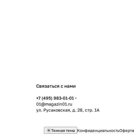
Связаться с нами
+7 (495) 983-01-01
01@magazin01.ru
ул. Русаковская, д. 28, стр. 1А
Темная тема
Конфиденциальность
Оферта