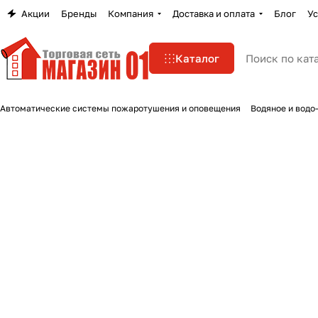
Акции
Бренды
Компания
Доставка и оплата
Блог
Ус
Каталог
Автоматические системы пожаротушения и оповещения
Водяное и водо