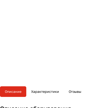
Описание
Характеристики
Отзывы