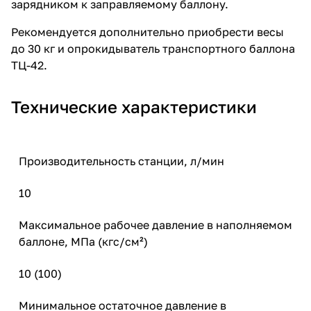
зарядником к заправляемому баллону.
Рекомендуется дополнительно приобрести
весы
до 30 кг
и
опрокидыватель транспортного баллона
ТЦ-42
.
Технические характеристики
Производительность станции, л/мин
10
Максимальное рабочее давление в наполняемом
баллоне, МПа (кгс/см²)
10 (100)
Минимальное остаточное давление в