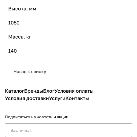
Высота, мм
1050
Масса, кг
140
Назад к списку
Каталог
Бренды
Блог
Условия оплаты
Условия доставки
Услуги
Контакты
Подписаться
на новости и акции