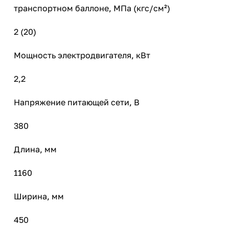
транспортном баллоне, МПа (кгс/см²)
2 (20)
Мощность электродвигателя, кВт
2,2
Напряжение питающей сети, В
380
Длина, мм
1160
Ширина, мм
450