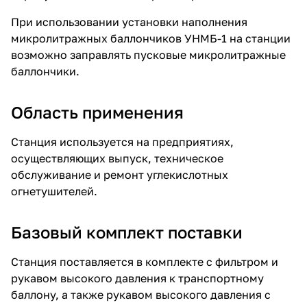
При использовании установки наполнения
микролитражных баллончиков УНМБ-1 на станции
возможно заправлять пусковые микролитражные
баллончики.
Область применения
Станция используется на предприятиях,
осуществляющих выпуск, техническое
обслуживание и ремонт углекислотных
огнетушителей.
Базовый комплект поставки
Станция поставляется в комплекте с фильтром и
рукавом высокого давления к транспортному
баллону, а также рукавом высокого давления с