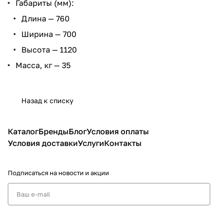
Габариты (мм):
Длина — 760
Ширина — 700
Высота — 1120
Масса, кг — 35
Назад к списку
Каталог
Бренды
Блог
Условия оплаты
Условия доставки
Услуги
Контакты
Подписаться
на новости и акции