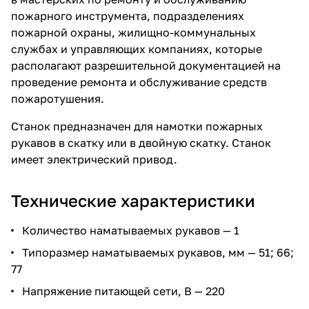
пожарного инструмента, подразделениях
пожарной охраны, жилищно-коммунальных
службах и управляющих компаниях, которые
располагают разрешительной документацией на
проведение ремонта и обслуживание средств
пожаротушения.
Станок предназначен для намотки пожарных
рукавов в скатку или в двойную скатку. Станок
имеет электрический привод.
Технические характеристики
Количество наматываемых рукавов — 1
Типоразмер наматываемых рукавов, мм — 51; 66;
77
Напряжение питающей сети, В — 220