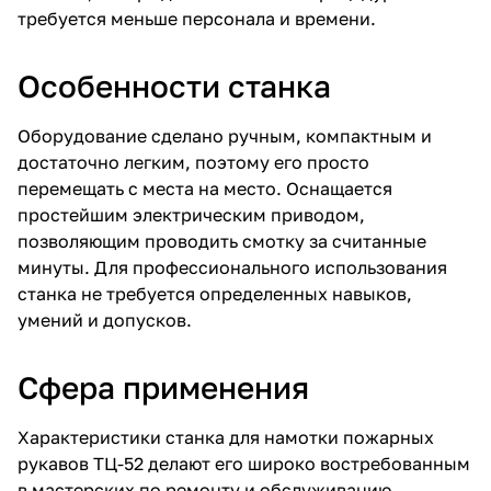
требуется меньше персонала и времени.
Особенности станка
Оборудование сделано ручным, компактным и
достаточно легким, поэтому его просто
перемещать с места на место. Оснащается
простейшим электрическим приводом,
позволяющим проводить смотку за считанные
минуты. Для профессионального использования
станка не требуется определенных навыков,
умений и допусков.
Сфера применения
Характеристики станка для намотки пожарных
рукавов ТЦ-52 делают его широко востребованным
в мастерских по ремонту и обслуживанию