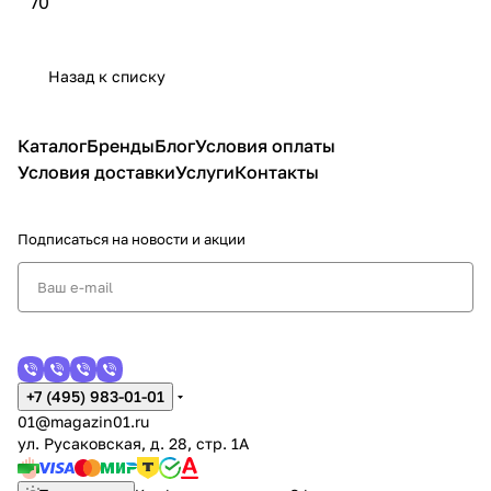
70
Назад к списку
Каталог
Бренды
Блог
Условия оплаты
Условия доставки
Услуги
Контакты
Подписаться
на новости и акции
+7 (495) 983-01-01
01@magazin01.ru
ул. Русаковская, д. 28, стр. 1А