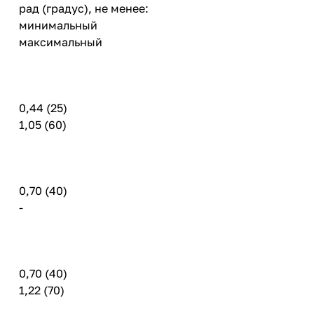
рад (градус), не менее:
минимальный
максимальный
0,44 (25)
1,05 (60)
0,70 (40)
-
0,70 (40)
1,22 (70)