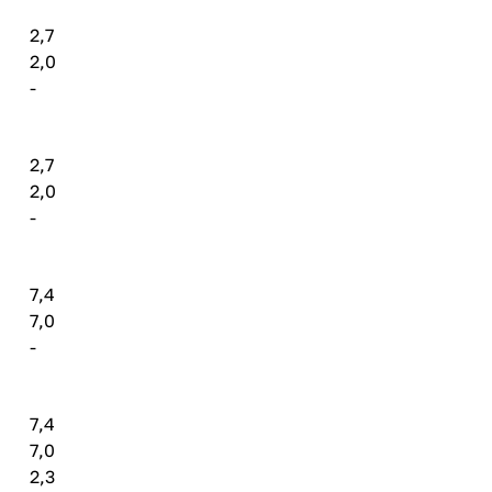
2,7
2,0
-
2,7
2,0
-
7,4
7,0
-
7,4
7,0
2,3