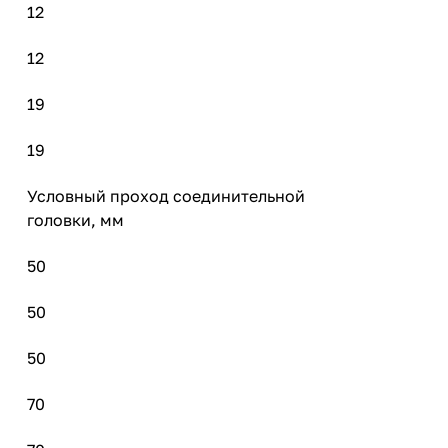
12
12
19
19
Условный проход соединительной
головки, мм
50
50
50
70