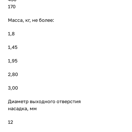
170
Масса, кг, не более:
1,8
1,45
1,95
2,80
3,00
Диаметр выходного отверстия
насадка, мм
12