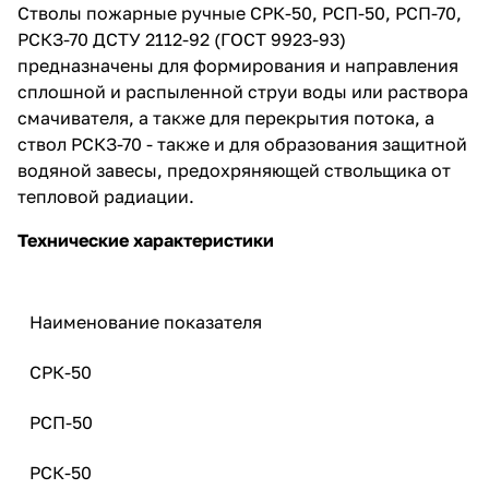
Стволы пожарные ручные СРК-50, РСП-50, РСП-70,
РСКЗ-70 ДСТУ 2112-92 (ГОСТ 9923-93)
предназначены для формирования и направления
сплошной и распыленной струи воды или раствора
смачивателя, а также для перекрытия потока, а
ствол РСКЗ-70 - также и для образования защитной
водяной завесы, предохряняющей ствольщика от
тепловой радиации.
Технические характеристики
Наименование показателя
СРК-50
РСП-50
РСК-50