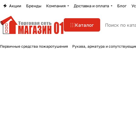
Акции
Бренды
Компания
Доставка и оплата
Блог
Ус
Каталог
Первичные средства пожаротушения
Рукава, арматура и сопутствующи