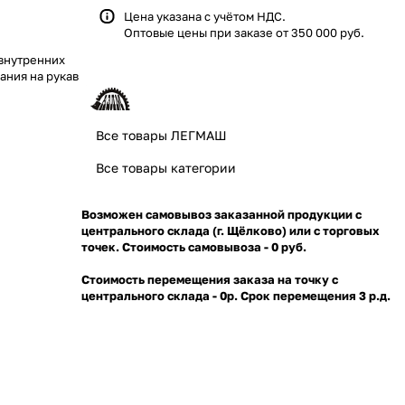
Цена указана с учётом НДС.
Оптовые цены при заказе от 350 000 руб.
внутренних
ания на рукав
Все товары ЛЕГМАШ
Все товары категории
Возможен самовывоз заказанной продукции с
центрального склада (г. Щёлково) или с торговых
точек. Стоимость самовывоза - 0 руб.
Стоимость перемещения заказа на точку с
центрального склада - 0р. Срок перемещения 3 р.д.