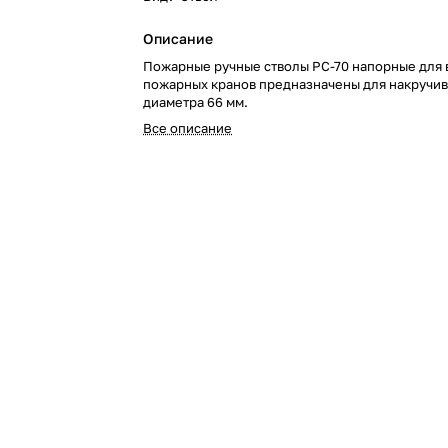
Описание
Пожарные ручные стволы РС-70 напорные для 
пожарных кранов предназначены для накручив
диаметра 66 мм.
Все описание