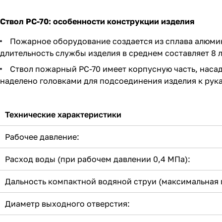
Ствол РС-70: особенности конструкции изделия
Пожарное оборудование создается из сплава алюмин
длительность службы изделия в среднем составляет 8 л
Ствол пожарный РС-70 имеет корпусную часть, наса
наделено головками для подсоединения изделия к рук
Технические характеристики
Рабочее давление:
Расход воды (при рабочем давлении 0,4 МПа):
Дальность компактной водяной струи (максимальная 
Диаметр выходного отверстия: