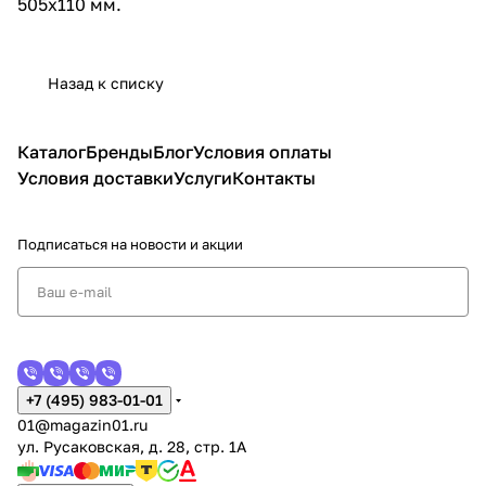
505х110 мм.
Назад к списку
Каталог
Бренды
Блог
Условия оплаты
Условия доставки
Услуги
Контакты
Подписаться
на новости и акции
+7 (495) 983-01-01
01@magazin01.ru
ул. Русаковская, д. 28, стр. 1А