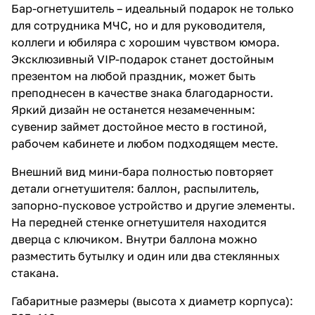
Бар-огнетушитель – идеальный подарок не только
для сотрудника МЧС, но и для руководителя,
коллеги и юбиляра с хорошим чувством юмора.
Эксклюзивный VIP-подарок станет достойным
презентом на любой праздник, может быть
преподнесен в качестве знака благодарности.
Яркий дизайн не останется незамеченным:
сувенир займет достойное место в гостиной,
рабочем кабинете и любом подходящем месте.
Внешний вид мини-бара полностью повторяет
детали огнетушителя: баллон, распылитель,
запорно-пусковое устройство и другие элементы.
На передней стенке огнетушителя находится
дверца с ключиком. Внутри баллона можно
разместить бутылку и один или два стеклянных
стакана.
Габаритные размеры (высота х диаметр корпуса):