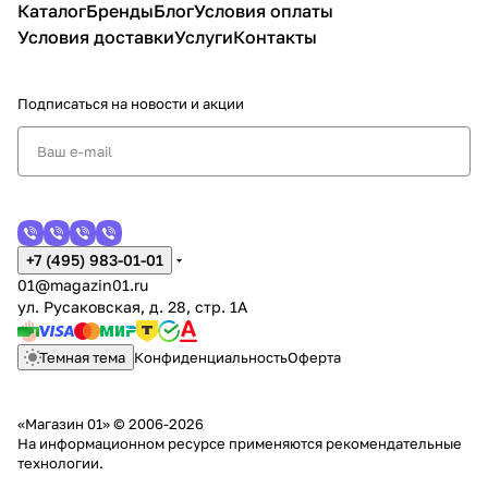
Каталог
Бренды
Блог
Условия оплаты
Условия доставки
Услуги
Контакты
Подписаться
на новости и акции
+7 (495) 983-01-01
01@magazin01.ru
ул. Русаковская, д. 28, стр. 1А
Темная тема
Конфиденциальность
Оферта
«Магазин 01» © 2006-2026
На информационном ресурсе применяются
рекомендательные
технологии
.