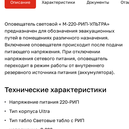
Описание
Характеристики
Документы
Отз
Оповещатель световой « М-220-РИП-УЛЬТРА»
предназначен для обозначения эвакуационных
путей в помещениях различного назначения.
Включение оповещателя происходит после подачи
питающего напряжения. При отключении
напряжения сетевого питания, оповещатель
переходит в режим работы от внутреннего
резервного источника питания (аккумулятора).
Технические характеристики
Напряжение питания 220-РИП
Тип корпуса Ultra
Тип табло Световые табло с РИП