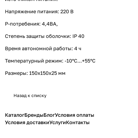
Напряжение питания: 220 В
P-потребения: 4,4ВА,
Степень защиты оболочки: IP 40
Время автономной работы: 4 ч
Температурный режим: -10°C...+55°C
Размеры: 150х150х25 мм
Назад к списку
Каталог
Бренды
Блог
Условия оплаты
Условия доставки
Услуги
Контакты