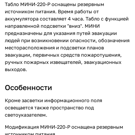
Табло МИНИ-220-Р оснащены резервным
источником питания. Время работы от
аккумулятора составляет 4 часа. Табло с функцией
направленной подсветки "вниз". МИНИ
предназначены для указания путей эвакуации
людей при возникновении опасности, обозначения
месторасположения и подсветки планов
эвакуации, первичных средств пожаротушения,
ручных пожарных извещателей, эвакуационных
выходов.
Особенности
Кроме засветки информационного поля
освещается также пространство под
светоуказателем.
Модификация МИНИ-220-Р оснащена резервным
источником питания.