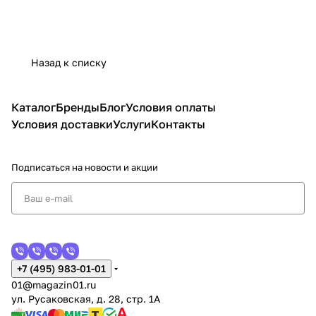
Назад к списку
Каталог
Бренды
Блог
Условия оплаты
Условия доставки
Услуги
Контакты
Подписаться
на новости и акции
+7 (495) 983-01-01
01@magazin01.ru
ул. Русаковская, д. 28, стр. 1А