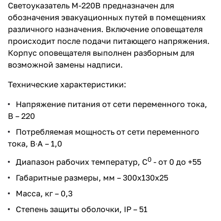
Светоуказатель М-220В предназначен для
обозначения эвакуационных путей в помещениях
различного назначения. Включение оповещателя
происходит после подачи питающего напряжения.
Корпус оповещателя выполнен разборным для
возможной замены надписи.
Технические характеристики:
Напряжение питания от сети переменного тока,
В – 220
Потребляемая мощность от сети переменного
тока, В∙А – 1,0
0
Диапазон рабочих температур, С
- от 0 до +55
Габаритные размеры, мм – 300х130х25
Масса, кг – 0,3
Степень защиты оболочки, IP – 51