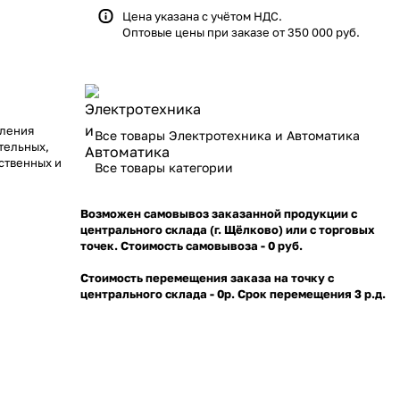
Цена указана с учётом НДС.
Оптовые цены при заказе от 350 000 руб.
вления
Все товары Электротехника и Автоматика
тельных,
ственных и
Все товары категории
Возможен самовывоз заказанной продукции с
центрального склада (г. Щёлково) или с торговых
точек. Стоимость самовывоза - 0 руб.
Стоимость перемещения заказа на точку с
центрального склада - 0р. Срок перемещения 3 р.д.