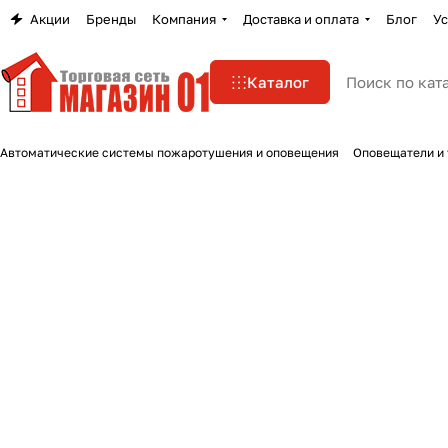
Акции
Бренды
Компания
Доставка и оплата
Блог
Ус
Каталог
Автоматические системы пожаротушения и оповещения
Оповещатели и 