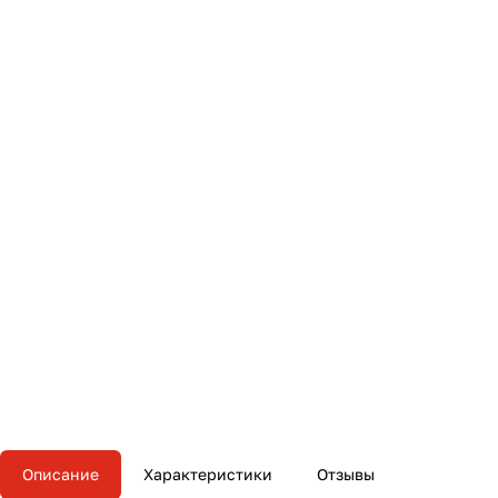
Описание
Характеристики
Отзывы