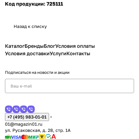
Код продукции: 725111
Назад к списку
Каталог
Бренды
Блог
Условия оплаты
Условия доставки
Услуги
Контакты
Подписаться
на новости и акции
+7 (495) 983-01-01
01@magazin01.ru
ул. Русаковская, д. 28, стр. 1А