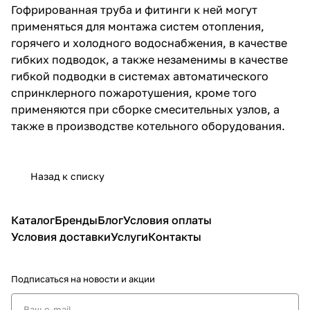
Гофрированная труба и фитинги к ней могут
применяться для монтажа систем отопления,
горячего и холодного водоснабжения, в качестве
гибких подводок, а также незаменимы в качестве
гибкой подводки в системах автоматического
спринклерного пожаротушения, кроме того
применяются при сборке смесительных узлов, а
также в производстве котельного оборудования.
Назад к списку
Каталог
Бренды
Блог
Условия оплаты
Условия доставки
Услуги
Контакты
Подписаться
на новости и акции